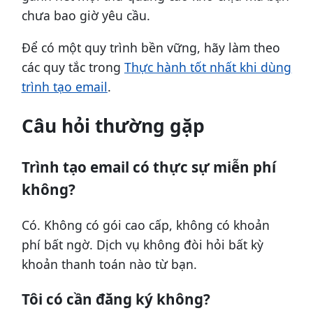
chưa bao giờ yêu cầu.
Để có một quy trình bền vững, hãy làm theo
các quy tắc trong
Thực hành tốt nhất khi dùng
trình tạo email
.
Câu hỏi thường gặp
Trình tạo email có thực sự miễn phí
không?
Có. Không có gói cao cấp, không có khoản
phí bất ngờ. Dịch vụ không đòi hỏi bất kỳ
khoản thanh toán nào từ bạn.
Tôi có cần đăng ký không?