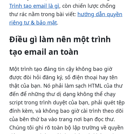
Trình tạo email là gì
, còn chiến lược chống
thư rác nằm trong bài viết:
hướng dẫn quyền
riêng tư & bảo mật
.
Điều gì làm nên một trình
tạo email an toàn
Một trình tạo đáng tin cậy không bao giờ
được đòi hỏi đăng ký, số điện thoại hay tên
thật của bạn. Nó phải làm sạch HTML của thư
đến để những thư dị dạng không thể chạy
script trong trình duyệt của bạn, phải quét tệp
đính kèm, và không bao giờ cài trình theo dõi
của bên thứ ba vào trang nơi bạn đọc thư.
Chúng tôi ghi rõ toàn bộ lập trường về quyền