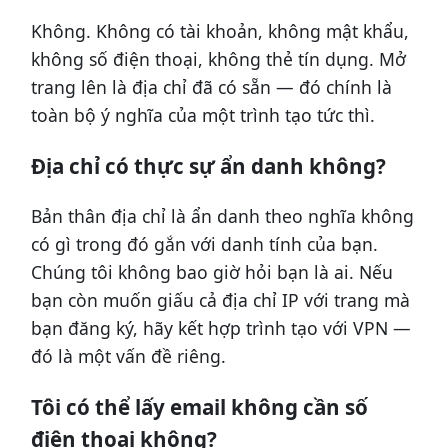
Không. Không có tài khoản, không mật khẩu,
không số điện thoại, không thẻ tín dụng. Mở
trang lên là địa chỉ đã có sẵn — đó chính là
toàn bộ ý nghĩa của một trình tạo tức thì.
Địa chỉ có thực sự ẩn danh không?
Bản thân địa chỉ là ẩn danh theo nghĩa không
có gì trong đó gắn với danh tính của bạn.
Chúng tôi không bao giờ hỏi bạn là ai. Nếu
bạn còn muốn giấu cả địa chỉ IP với trang mà
bạn đăng ký, hãy kết hợp trình tạo với VPN —
đó là một vấn đề riêng.
Tôi có thể lấy email không cần số
điện thoại không?