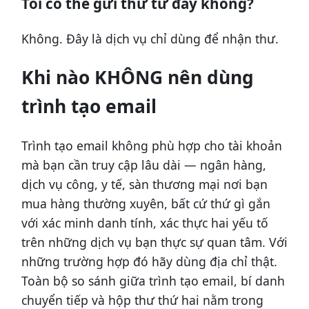
Tôi có thể gửi thư từ đây không?
Không. Đây là dịch vụ chỉ dùng để nhận thư.
Khi nào KHÔNG nên dùng
trình tạo email
Trình tạo email không phù hợp cho tài khoản
mà bạn cần truy cập lâu dài — ngân hàng,
dịch vụ công, y tế, sàn thương mại nơi bạn
mua hàng thường xuyên, bất cứ thứ gì gắn
với xác minh danh tính, xác thực hai yếu tố
trên những dịch vụ bạn thực sự quan tâm. Với
những trường hợp đó hãy dùng địa chỉ thật.
Toàn bộ so sánh giữa trình tạo email, bí danh
chuyển tiếp và hộp thư thứ hai nằm trong