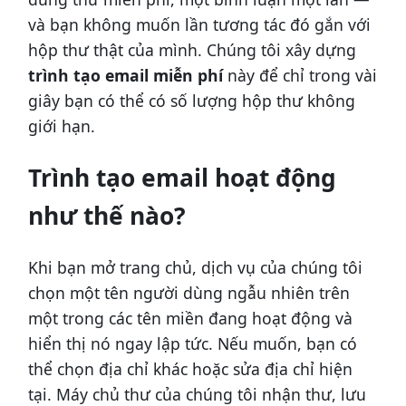
và bạn không muốn lần tương tác đó gắn với
hộp thư thật của mình. Chúng tôi xây dựng
trình tạo email miễn phí
này để chỉ trong vài
giây bạn có thể có số lượng hộp thư không
giới hạn.
Trình tạo email hoạt động
như thế nào?
Khi bạn mở trang chủ, dịch vụ của chúng tôi
chọn một tên người dùng ngẫu nhiên trên
một trong các tên miền đang hoạt động và
hiển thị nó ngay lập tức. Nếu muốn, bạn có
thể chọn địa chỉ khác hoặc sửa địa chỉ hiện
tại. Máy chủ thư của chúng tôi nhận thư, lưu