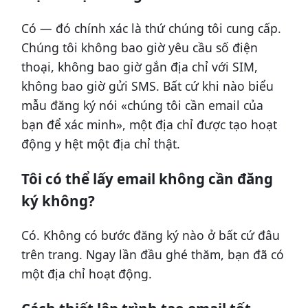
Có — đó chính xác là thứ chúng tôi cung cấp.
Chúng tôi không bao giờ yêu cầu số điện
thoại, không bao giờ gắn địa chỉ với SIM,
không bao giờ gửi SMS. Bất cứ khi nào biểu
mẫu đăng ký nói «chúng tôi cần email của
bạn để xác minh», một địa chỉ được tạo hoạt
động y hệt một địa chỉ thật.
Tôi có thể lấy email không cần đăng
ký không?
Có. Không có bước đăng ký nào ở bất cứ đâu
trên trang. Ngay lần đầu ghé thăm, bạn đã có
một địa chỉ hoạt động.