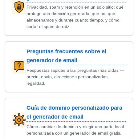
Privacidad, spam y retención en un solo sitio: qué
protege una dirección generada, qué no, qué
almacenamos y durante cuánto tiempo, y cómo
cortar el spam de raíz.
Preguntas frecuentes sobre el
generador de email
Respuestas rápidas a las preguntas más oídas —
precio, envío, direcciones personalizadas,
legalidad.
Guía de dominio personalizado para
el generador de email
Cómo cambiar de dominio y elegir una parte local
personalizada con un generador de email gratis.