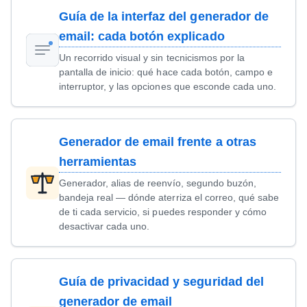
Guía de la interfaz del generador de
email: cada botón explicado
Un recorrido visual y sin tecnicismos por la
pantalla de inicio: qué hace cada botón, campo e
interruptor, y las opciones que esconde cada uno.
Generador de email frente a otras
herramientas
Generador, alias de reenvío, segundo buzón,
bandeja real — dónde aterriza el correo, qué sabe
de ti cada servicio, si puedes responder y cómo
desactivar cada uno.
Guía de privacidad y seguridad del
generador de email