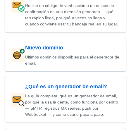
Recibe un código de verificación o un enlace de
confirmación en una dirección generada — qué
tan rápido llega, por qué a veces no llega y
cuándo conviene usar tu bandeja real en su lugar.
Nuevo dominio
Últimos dominios disponibles para el generador de
email.
¿Qué es un generador de email?
La guía completa: qué es un generador de email,
por qué la usa la gente, cómo funciona por dentro
— SMTP, registros MX reales, push por
WebSocket — y cómo usarlo paso a paso.