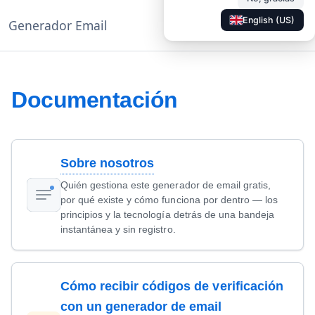
English (US)
Generador Email
◐
Documentación
ES
Documentación
Sobre nosotros
Quién gestiona este generador de email gratis,
por qué existe y cómo funciona por dentro — los
principios y la tecnología detrás de una bandeja
instantánea y sin registro.
Cómo recibir códigos de verificación
con un generador de email