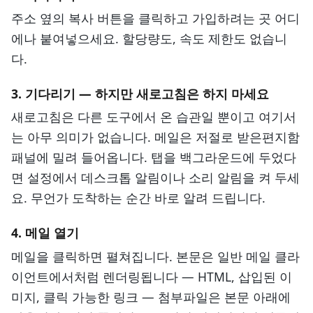
주소 옆의 복사 버튼을 클릭하고 가입하려는 곳 어디
에나 붙여넣으세요. 할당량도, 속도 제한도 없습니
다.
3. 기다리기 — 하지만 새로고침은 하지 마세요
새로고침은 다른 도구에서 온 습관일 뿐이고 여기서
는 아무 의미가 없습니다. 메일은 저절로 받은편지함
패널에 밀려 들어옵니다. 탭을 백그라운드에 두었다
면 설정에서 데스크톱 알림이나 소리 알림을 켜 두세
요. 무언가 도착하는 순간 바로 알려 드립니다.
4. 메일 열기
메일을 클릭하면 펼쳐집니다. 본문은 일반 메일 클라
이언트에서처럼 렌더링됩니다 — HTML, 삽입된 이
미지, 클릭 가능한 링크 — 첨부파일은 본문 아래에