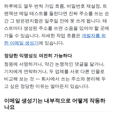
하루에도 열두 번씩 가입 흐름, 비밀번호 재설정, 트
랜잭션 메일 테스트를 돌린다면 진짜 주소를 쓰는 순
간 그 받은편지함은 일주일 안에 못 쓰게 됩니다. 테
스트마다 생성된 주소를 쓰면 소음을 있어야 할 곳에
가둘 수 있습니다. 자세한 작업 흐름은
개발자를 위
한 이메일 생성기
에 있습니다.
정당한 익명성도 여전히 가능하다
청원에 서명하거나, 약간 논쟁적인 댓글을 달거나,
기자에게 연락하거나, 두 업체를 서로 다른 인물로
비교해 보는 것 — 회사에서 쓰는 주소와 분리해 두
고 싶은 정당한 이유는 얼마든지 있습니다.
이메일 생성기는 내부적으로 어떻게 작동하
나요