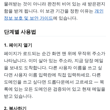
물려받는 것이 아니라 완전히 비어 있는 새 받은편지
함을 받게 됩니다. 이 보관 기간을 정한 이유는
개인
정보 보호 및 보안 가이드
에 있습니다.
단계별 사용법
1. 페이지 열기
페이지가 로드되는 순간 화면 맨 위에 무작위 주소가
나타납니다. 이미 살아 있는 주소라, 지금 당장 메일
을 보내도 도착합니다. 다른 사용자 이름을 쓰고 싶
다면 사용자 이름 입력란에 직접 입력하세요. 다른
도메인을 쓰고 싶다면 드롭다운에서 고르세요 — 목
록에 있는 모든 도메인은 검증되어 있고 현재 메일을
받고 있습니다.
2. 복사하기