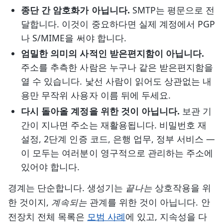
종단 간 암호화가 아닙니다.
SMTP는 평문으로 전
달합니다. 이것이 중요하다면 실제 계정에서 PGP
나 S/MIME을 써야 합니다.
엄밀한 의미의 사적인 받은편지함이 아닙니다.
주소를 추측한 사람은 누구나 같은 받은편지함을
열 수 있습니다. 낯선 사람이 읽어도 상관없는 내
용만 무작위 사용자 이름 뒤에 두세요.
다시 돌아올 계정을 위한 것이 아닙니다.
보관 기
간이 지나면 주소는 재활용됩니다. 비밀번호 재
설정, 2단계 인증 코드, 은행 업무, 정부 서비스 —
이 모두는 여러분이 영구적으로 관리하는 주소에
있어야 합니다.
경계는 단순합니다. 생성기는
끝나는
상호작용을 위
한 것이지,
계속되는
관계를 위한 것이 아닙니다. 안
전장치 전체 목록은
모범 사례
에 있고, 지속성을 다