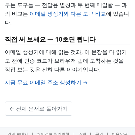
루는 도구들 — 전달용 별칭과 두 번째 메일함 — 과
의 비교는
이메일 생성기와 다른 도구 비교
에 있습니
다.
직접 써 보세요 — 10초면 됩니다
이메일 생성기에 대해 읽는 것과, 이 문장을 다 읽기
도 전에 인증 코드가 브라우저 탭에 도착하는 것을
직접 보는 것은 전혀 다른 이야기입니다.
지금 무료 이메일 주소 생성하기 →
← 전체 문서로 돌아가기
의견 보내기
|
개인정보 처리방침
|
소개
|
문의
|
이용약관