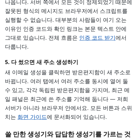
나옵니다. 서버 쪽에서 모든 것이 정제되었기 때문에
잘못된 형식의 메시지도 브라우저에서 스크립트를
실행할 수 없습니다. 대부분의 사람들이 여기 오는
이유인 인증 코드와 확인 링크는 본문 텍스트 안에
그대로 있습니다. 전체 흐름은
인증 코드 받기
에서
다룹니다.
5. 다 썼으면 새 주소 생성하기
새 이메일 생성을 클릭하면 받은편지함이 새 주소로
바뀝니다. 여러 탭에서 여러 주소를 동시에 열어 둘
수 있고, 각각 독립된 받은편지함을 가지며, 최근 메
일 패널은 최근에 쓴 주소를 기억해 둡니다 — 저희
서버가 아니라 브라우저 안에서요. 모든 버튼과 스위
치는
화면 가이드
에 문서화되어 있습니다.
쓸 만한 생성기와 답답한 생성기를 가르는 것