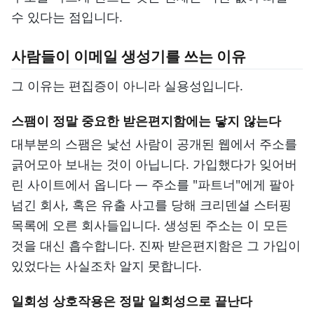
수 있다는 점입니다.
사람들이 이메일 생성기를 쓰는 이유
그 이유는 편집증이 아니라 실용성입니다.
스팸이 정말 중요한 받은편지함에는 닿지 않는다
대부분의 스팸은 낯선 사람이 공개된 웹에서 주소를
긁어모아 보내는 것이 아닙니다. 가입했다가 잊어버
린 사이트에서 옵니다 — 주소를 "파트너"에게 팔아
넘긴 회사, 혹은 유출 사고를 당해 크리덴셜 스터핑
목록에 오른 회사들입니다. 생성된 주소는 이 모든
것을 대신 흡수합니다. 진짜 받은편지함은 그 가입이
있었다는 사실조차 알지 못합니다.
일회성 상호작용은 정말 일회성으로 끝난다