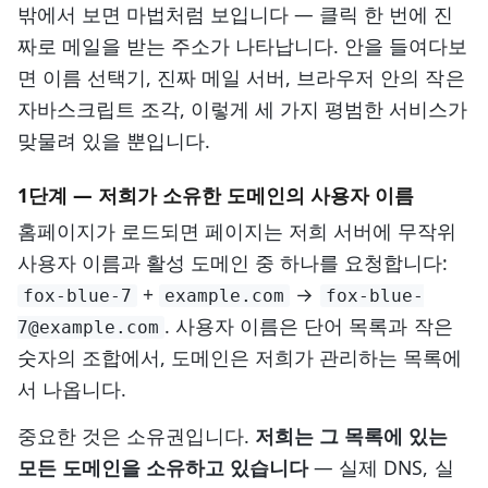
밖에서 보면 마법처럼 보입니다 — 클릭 한 번에 진
짜로 메일을 받는 주소가 나타납니다. 안을 들여다보
면 이름 선택기, 진짜 메일 서버, 브라우저 안의 작은
자바스크립트 조각, 이렇게 세 가지 평범한 서비스가
맞물려 있을 뿐입니다.
1단계 — 저희가 소유한 도메인의 사용자 이름
홈페이지가 로드되면 페이지는 저희 서버에 무작위
사용자 이름과 활성 도메인 중 하나를 요청합니다:
+
→
fox-blue-7
example.com
fox-blue-
. 사용자 이름은 단어 목록과 작은
7@example.com
숫자의 조합에서, 도메인은 저희가 관리하는 목록에
서 나옵니다.
중요한 것은 소유권입니다.
저희는 그 목록에 있는
모든 도메인을 소유하고 있습니다
— 실제 DNS, 실