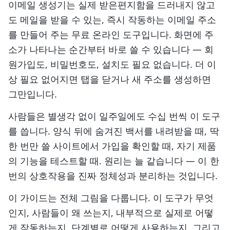
이메일 생성기는 실제 받은편지함을 드러내지 않고
도 메일을 받을 수 있는, 즉시 작동하는 이메일 주소
를 만들어 주는 무료 온라인 도구입니다. 화면에 주
소가 나타나는 순간부터 바로 쓸 수 있습니다 — 회
원가입도, 비밀번호도, 설치도 필요 없습니다. 더 이
상 필요 없어지면 탭을 닫거나 새 주소를 생성하면
그만입니다.
사람들은 별생각 없이 일주일에도 수십 번씩 이 도구
를 씁니다. 양식 뒤에 숨겨진 백서를 내려받을 때, 딱
한 번만 쓸 사이트에서 가입을 확인할 때, 자기 제품
의 기능을 테스트할 때. 원리는 늘 같습니다 — 이 한
번의 상호작용을 진짜 정체성과 분리하는 것입니다.
이 가이드는 전체 그림을 다룹니다. 이 도구가 무엇
인지, 사람들이 왜 쓰는지, 내부적으로 실제로 어떻
게 작동하는지, 단계별로 어떻게 사용하는지, 그리고