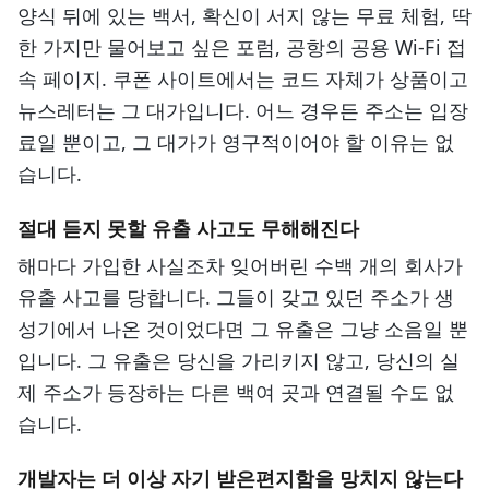
양식 뒤에 있는 백서, 확신이 서지 않는 무료 체험, 딱
한 가지만 물어보고 싶은 포럼, 공항의 공용 Wi-Fi 접
속 페이지. 쿠폰 사이트에서는 코드 자체가 상품이고
뉴스레터는 그 대가입니다. 어느 경우든 주소는 입장
료일 뿐이고, 그 대가가 영구적이어야 할 이유는 없
습니다.
절대 듣지 못할 유출 사고도 무해해진다
해마다 가입한 사실조차 잊어버린 수백 개의 회사가
유출 사고를 당합니다. 그들이 갖고 있던 주소가 생
성기에서 나온 것이었다면 그 유출은 그냥 소음일 뿐
입니다. 그 유출은 당신을 가리키지 않고, 당신의 실
제 주소가 등장하는 다른 백여 곳과 연결될 수도 없
습니다.
개발자는 더 이상 자기 받은편지함을 망치지 않는다