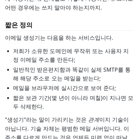
어떤 경우에는 쓰지 말아야 하는지까지.
짧은 정의
이메일 생성기는 다음을 하는 서비스입니다.
저희가 소유한 도메인에 무작위 또는 사용자 지
정 이메일 주소를 만든다;
일반적인 받은편지함과 똑같이 실제 SMTP를 통
해 해당 주소로 오는 메일을 받는다;
메일을 브라우저에 실시간으로 보여 준다;
짧은 보관 기간(몇 년이 아니라 며칠)이 지나면 모
두 삭제한다.
"생성기"라는 말이 가리키는 것은
관계
이지 기술이
아닙니다. 기술 자체는 평범한 메일 서버입니다. 이
주소를 다르게 만드는 것은 언제든 미련 없이 떠날