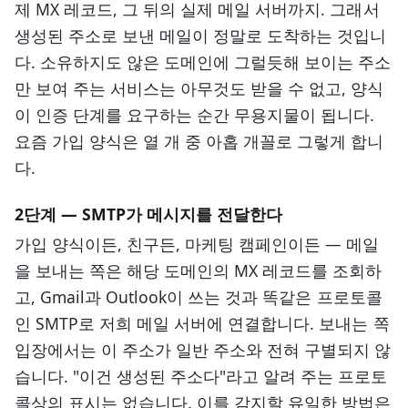
제 MX 레코드, 그 뒤의 실제 메일 서버까지. 그래서
생성된 주소로 보낸 메일이 정말로 도착하는 것입니
다. 소유하지도 않은 도메인에 그럴듯해 보이는 주소
만 보여 주는 서비스는 아무것도 받을 수 없고, 양식
이 인증 단계를 요구하는 순간 무용지물이 됩니다.
요즘 가입 양식은 열 개 중 아홉 개꼴로 그렇게 합니
다.
2단계 — SMTP가 메시지를 전달한다
가입 양식이든, 친구든, 마케팅 캠페인이든 — 메일
을 보내는 쪽은 해당 도메인의 MX 레코드를 조회하
고, Gmail과 Outlook이 쓰는 것과 똑같은 프로토콜
인 SMTP로 저희 메일 서버에 연결합니다. 보내는 쪽
입장에서는 이 주소가 일반 주소와 전혀 구별되지 않
습니다. "이건 생성된 주소다"라고 알려 주는 프로토
콜상의 표시는 없습니다. 이를 감지할 유일한 방법은