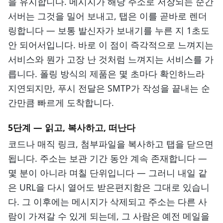
을 유지합니다. 메시지가 해당 주소로 저장되는 순간
서버는 그것을 밀어 보내고, 탭은 이를 곧바로 렌더
링합니다 — 보통 발신자가 보내기를 누른 지 1초도
안 되어서입니다. 바로 이 점이 즉각적으로 느껴지는
서비스와 뭔가 고장 난 것처럼 느껴지는 서비스를 가
릅니다. 폴링 방식의 제품은 몇 초마다 확인하느라
지연되지만, 푸시 전달은 SMTP가 작성을 끝내는 순
간만큼 빠르게 도착합니다.
5단계 — 읽고, 복사하고, 떠난다
코드나 매직 링크, 첨부파일을 복사하고 탭을 닫으면
됩니다. 주소는 보관 기간 동안 계속 존재합니다 —
몇 분이 아니라 며칠 단위입니다 — 그러니 내일 같
은 URL을 다시 열어도 받은편지함은 그대로 있습니
다. 그 이후에는 메시지가 삭제되고 주소는 다른 사
람이 가져갈 수 있게 되는데, 그 사람은 예전 메일을