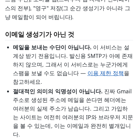
스의 전부), "영구" 저장(그 순간 생성기가 아니라 그
냥 메일함이 되어 버립니다).
이메일 생성기가 아닌 것
메일을 보내는 수단이 아닙니다.
이 서비스는 설
계상 받기 전용입니다. 발신용 SMTP가 아예 존재
하지 않으며, 그래서 이 서비스로는 누군가에게
스팸을 보낼 수도 없습니다 —
이용 제한 정책
을
참고하세요.
절대적인 의미의 익명성이 아닙니다.
진짜 Gmail
주소로 생성된 주소에 메일을 쓴다면 헤더에는
여러분의 실제 주소가 남습니다. 그리고 가입하
는 사이트는 여전히 여러분의 IP와 브라우저 지문
을 볼 수 있는데, 이는 이메일과 완전히 별개입니
다.