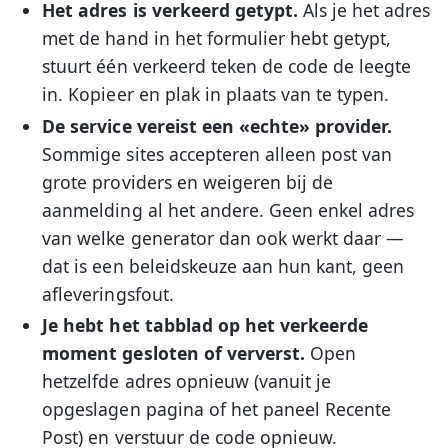
Het adres is verkeerd getypt.
Als je het adres
met de hand in het formulier hebt getypt,
stuurt één verkeerd teken de code de leegte
in. Kopieer en plak in plaats van te typen.
De service vereist een «echte» provider.
Sommige sites accepteren alleen post van
grote providers en weigeren bij de
aanmelding al het andere. Geen enkel adres
van welke generator dan ook werkt daar —
dat is een beleidskeuze aan hun kant, geen
afleveringsfout.
Je hebt het tabblad op het verkeerde
moment gesloten of ververst.
Open
hetzelfde adres opnieuw (vanuit je
opgeslagen pagina of het paneel Recente
Post) en verstuur de code opnieuw.