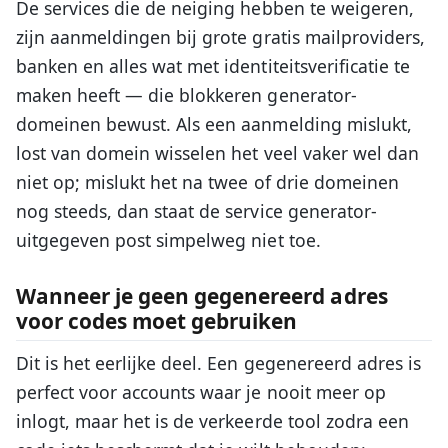
De services die de neiging hebben te weigeren,
zijn aanmeldingen bij grote gratis mailproviders,
banken en alles wat met identiteitsverificatie te
maken heeft — die blokkeren generator-
domeinen bewust. Als een aanmelding mislukt,
lost van domein wisselen het veel vaker wel dan
niet op; mislukt het na twee of drie domeinen
nog steeds, dan staat de service generator-
uitgegeven post simpelweg niet toe.
Wanneer je geen gegenereerd adres
voor codes moet gebruiken
Dit is het eerlijke deel. Een gegenereerd adres is
perfect voor accounts waar je nooit meer op
inlogt, maar het is de verkeerde tool zodra een