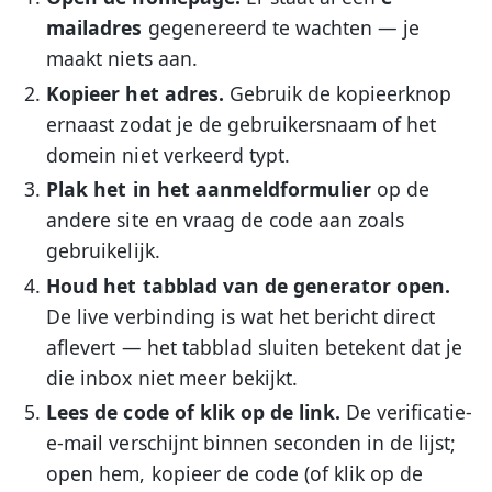
mailadres
gegenereerd te wachten — je
maakt niets aan.
Kopieer het adres.
Gebruik de kopieerknop
ernaast zodat je de gebruikersnaam of het
domein niet verkeerd typt.
Plak het in het aanmeldformulier
op de
andere site en vraag de code aan zoals
gebruikelijk.
Houd het tabblad van de generator open.
De live verbinding is wat het bericht direct
aflevert — het tabblad sluiten betekent dat je
die inbox niet meer bekijkt.
Lees de code of klik op de link.
De verificatie-
e-mail verschijnt binnen seconden in de lijst;
open hem, kopieer de code (of klik op de