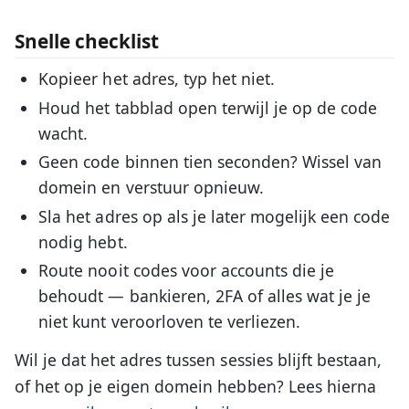
Snelle checklist
Kopieer het adres, typ het niet.
Houd het tabblad open terwijl je op de code
wacht.
Geen code binnen tien seconden? Wissel van
domein en verstuur opnieuw.
Sla het adres op als je later mogelijk een code
nodig hebt.
Route nooit codes voor accounts die je
behoudt — bankieren, 2FA of alles wat je je
niet kunt veroorloven te verliezen.
Wil je dat het adres tussen sessies blijft bestaan,
of het op je eigen domein hebben? Lees hierna