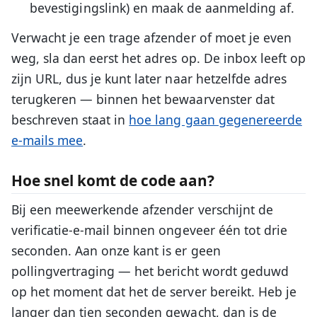
bevestigingslink) en maak de aanmelding af.
Verwacht je een trage afzender of moet je even
weg, sla dan eerst het adres op. De inbox leeft op
zijn URL, dus je kunt later naar hetzelfde adres
terugkeren — binnen het bewaarvenster dat
beschreven staat in
hoe lang gaan gegenereerde
e-mails mee
.
Hoe snel komt de code aan?
Bij een meewerkende afzender verschijnt de
verificatie-e-mail binnen ongeveer één tot drie
seconden. Aan onze kant is er geen
pollingvertraging — het bericht wordt geduwd
op het moment dat het de server bereikt. Heb je
langer dan tien seconden gewacht, dan is de