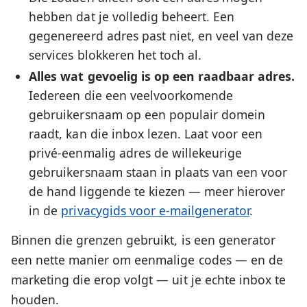
hebben dat je volledig beheert. Een
gegenereerd adres past niet, en veel van deze
services blokkeren het toch al.
Alles wat gevoelig is op een raadbaar adres.
Iedereen die een veelvoorkomende
gebruikersnaam op een populair domein
raadt, kan die inbox lezen. Laat voor een
privé-eenmalig adres de willekeurige
gebruikersnaam staan in plaats van een voor
de hand liggende te kiezen — meer hierover
in de
privacygids voor e-mailgenerator
.
Binnen die grenzen gebruikt, is een generator
een nette manier om eenmalige codes — en de
marketing die erop volgt — uit je echte inbox te
houden.