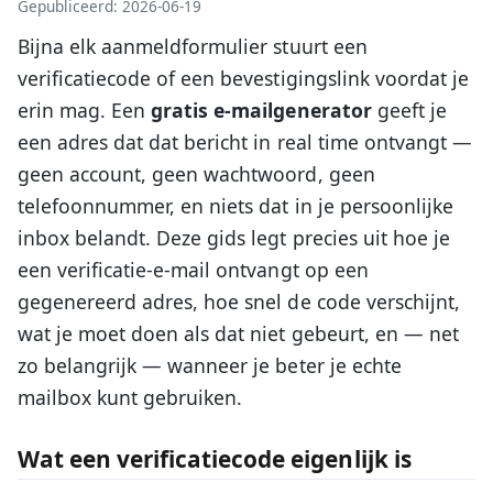
Gepubliceerd: 2026-06-19
Bijna elk aanmeldformulier stuurt een
verificatiecode of een bevestigingslink voordat je
erin mag. Een
gratis e-mailgenerator
geeft je
een adres dat dat bericht in real time ontvangt —
geen account, geen wachtwoord, geen
telefoonnummer, en niets dat in je persoonlijke
inbox belandt. Deze gids legt precies uit hoe je
een verificatie-e-mail ontvangt op een
gegenereerd adres, hoe snel de code verschijnt,
wat je moet doen als dat niet gebeurt, en — net
zo belangrijk — wanneer je beter je echte
mailbox kunt gebruiken.
Wat een verificatiecode eigenlijk is