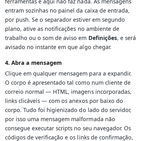
ferramentas e aqui não faz nada. As mensagens
entram sozinhas no painel da caixa de entrada,
por push. Se o separador estiver em segundo
plano, ative as notificações no ambiente de
trabalho ou o som de aviso em
Definições
, e será
avisado no instante em que algo chegar.
4. Abra a mensagem
Clique em qualquer mensagem para a expandir.
O corpo é apresentado tal como num cliente de
correio normal — HTML, imagens incorporadas,
links clicáveis — com os anexos por baixo do
corpo. Tudo foi higienizado do lado do servidor,
por isso uma mensagem malformada não
consegue executar scripts no seu navegador. Os
códigos de verificação e os links de confirmação,