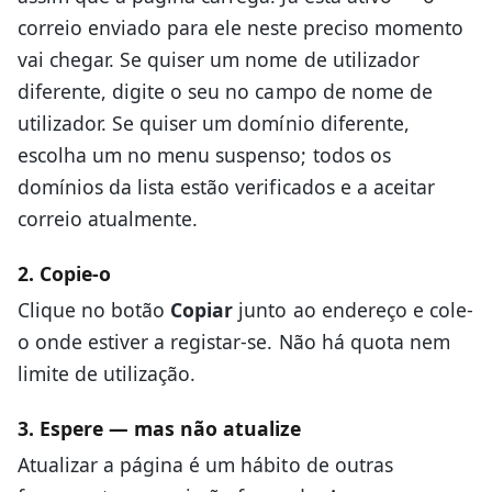
correio enviado para ele neste preciso momento
vai chegar. Se quiser um nome de utilizador
diferente, digite o seu no campo de nome de
utilizador. Se quiser um domínio diferente,
escolha um no menu suspenso; todos os
domínios da lista estão verificados e a aceitar
correio atualmente.
2. Copie-o
Clique no botão
Copiar
junto ao endereço e cole-
o onde estiver a registar-se. Não há quota nem
limite de utilização.
3. Espere — mas não atualize
Atualizar a página é um hábito de outras