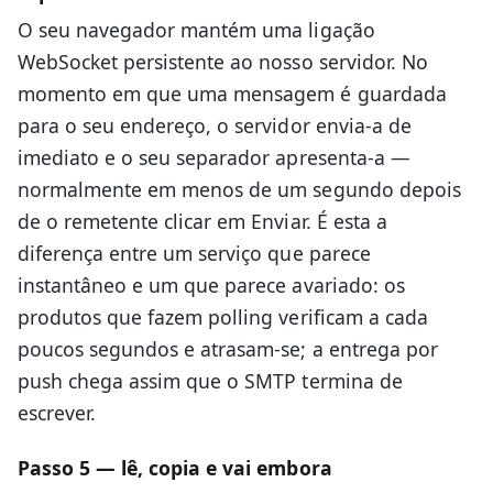
O seu navegador mantém uma ligação
WebSocket persistente ao nosso servidor. No
momento em que uma mensagem é guardada
para o seu endereço, o servidor envia-a de
imediato e o seu separador apresenta-a —
normalmente em menos de um segundo depois
de o remetente clicar em Enviar. É esta a
diferença entre um serviço que parece
instantâneo e um que parece avariado: os
produtos que fazem polling verificam a cada
poucos segundos e atrasam-se; a entrega por
push chega assim que o SMTP termina de
escrever.
Passo 5 — lê, copia e vai embora