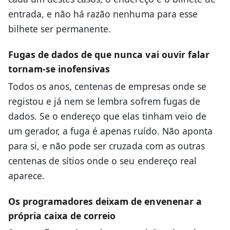
entrada, e não há razão nenhuma para esse
bilhete ser permanente.
Fugas de dados de que nunca vai ouvir falar
tornam-se inofensivas
Todos os anos, centenas de empresas onde se
registou e já nem se lembra sofrem fugas de
dados. Se o endereço que elas tinham veio de
um gerador, a fuga é apenas ruído. Não aponta
para si, e não pode ser cruzada com as outras
centenas de sítios onde o seu endereço real
aparece.
Os programadores deixam de envenenar a
própria caixa de correio