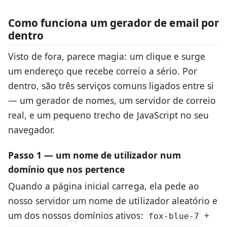
Como funciona um gerador de email por
dentro
Visto de fora, parece magia: um clique e surge
um endereço que recebe correio a sério. Por
dentro, são três serviços comuns ligados entre si
— um gerador de nomes, um servidor de correio
real, e um pequeno trecho de JavaScript no seu
navegador.
Passo 1 — um nome de utilizador num
domínio que nos pertence
Quando a página inicial carrega, ela pede ao
nosso servidor um nome de utilizador aleatório e
um dos nossos domínios ativos:
+
fox-blue-7