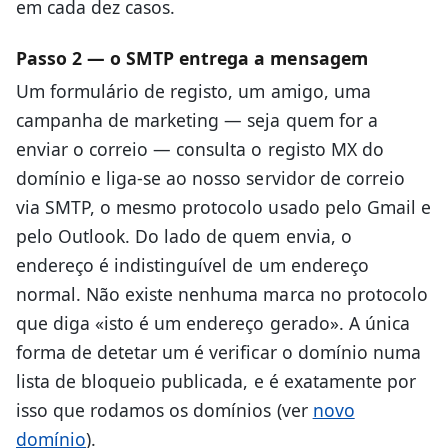
em cada dez casos.
Passo 2 — o SMTP entrega a mensagem
Um formulário de registo, um amigo, uma
campanha de marketing — seja quem for a
enviar o correio — consulta o registo MX do
domínio e liga-se ao nosso servidor de correio
via SMTP, o mesmo protocolo usado pelo Gmail e
pelo Outlook. Do lado de quem envia, o
endereço é indistinguível de um endereço
normal. Não existe nenhuma marca no protocolo
que diga «isto é um endereço gerado». A única
forma de detetar um é verificar o domínio numa
lista de bloqueio publicada, e é exatamente por
isso que rodamos os domínios (ver
novo
domínio
).