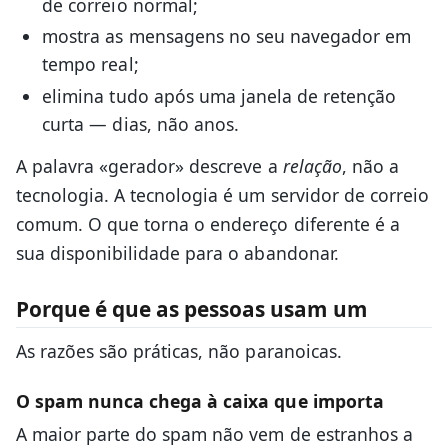
de correio normal;
mostra as mensagens no seu navegador em
tempo real;
elimina tudo após uma janela de retenção
curta — dias, não anos.
A palavra «gerador» descreve a
relação
, não a
tecnologia. A tecnologia é um servidor de correio
comum. O que torna o endereço diferente é a
sua disponibilidade para o abandonar.
Porque é que as pessoas usam um
As razões são práticas, não paranoicas.
O spam nunca chega à caixa que importa
A maior parte do spam não vem de estranhos a