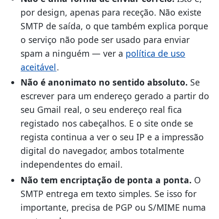
por design, apenas para receção. Não existe
SMTP de saída, o que também explica porque
o serviço não pode ser usado para enviar
spam a ninguém — ver a
política de uso
aceitável
.
Não é anonimato no sentido absoluto.
Se
escrever para um endereço gerado a partir do
seu Gmail real, o seu endereço real fica
registado nos cabeçalhos. E o site onde se
regista continua a ver o seu IP e a impressão
digital do navegador, ambos totalmente
independentes do email.
Não tem encriptação de ponta a ponta.
O
SMTP entrega em texto simples. Se isso for
importante, precisa de PGP ou S/MIME numa