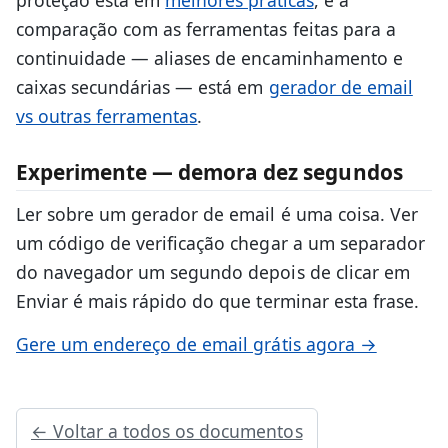
comparação com as ferramentas feitas para a
continuidade — aliases de encaminhamento e
caixas secundárias — está em
gerador de email
vs outras ferramentas
.
Experimente — demora dez segundos
Ler sobre um gerador de email é uma coisa. Ver
um código de verificação chegar a um separador
do navegador um segundo depois de clicar em
Enviar é mais rápido do que terminar esta frase.
Gere um endereço de email grátis agora →
← Voltar a todos os documentos