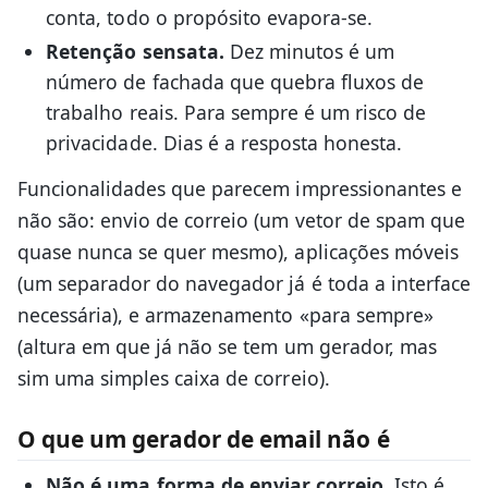
conta, todo o propósito evapora-se.
Retenção sensata.
Dez minutos é um
número de fachada que quebra fluxos de
trabalho reais. Para sempre é um risco de
privacidade. Dias é a resposta honesta.
Funcionalidades que parecem impressionantes e
não são: envio de correio (um vetor de spam que
quase nunca se quer mesmo), aplicações móveis
(um separador do navegador já é toda a interface
necessária), e armazenamento «para sempre»
(altura em que já não se tem um gerador, mas
sim uma simples caixa de correio).
O que um gerador de email não é
Não é uma forma de enviar correio.
Isto é,