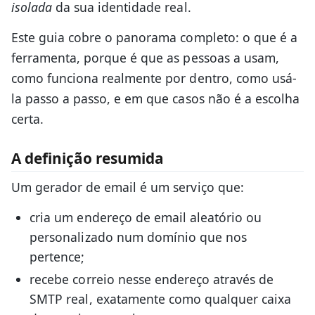
isolada
da sua identidade real.
Este guia cobre o panorama completo: o que é a
ferramenta, porque é que as pessoas a usam,
como funciona realmente por dentro, como usá-
la passo a passo, e em que casos não é a escolha
certa.
A definição resumida
Um gerador de email é um serviço que:
cria um endereço de email aleatório ou
personalizado num domínio que nos
pertence;
recebe correio nesse endereço através de
SMTP real, exatamente como qualquer caixa