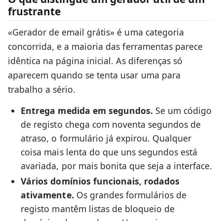
frustrante
«Gerador de email grátis» é uma categoria
concorrida, e a maioria das ferramentas parece
idêntica na página inicial. As diferenças só
aparecem quando se tenta usar uma para
trabalho a sério.
Entrega medida em segundos.
Se um código
de registo chega com noventa segundos de
atraso, o formulário já expirou. Qualquer
coisa mais lenta do que uns segundos está
avariada, por mais bonita que seja a interface.
Vários domínios funcionais, rodados
ativamente.
Os grandes formulários de
registo mantêm listas de bloqueio de