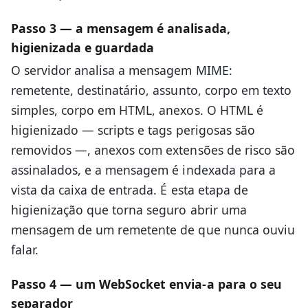
Passo 3 — a mensagem é analisada,
higienizada e guardada
O servidor analisa a mensagem MIME:
remetente, destinatário, assunto, corpo em texto
simples, corpo em HTML, anexos. O HTML é
higienizado — scripts e tags perigosas são
removidos —, anexos com extensões de risco são
assinalados, e a mensagem é indexada para a
vista da caixa de entrada. É esta etapa de
higienização que torna seguro abrir uma
mensagem de um remetente de que nunca ouviu
falar.
Passo 4 — um WebSocket envia-a para o seu
separador