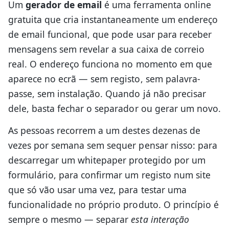
Um
gerador de email
é uma ferramenta online
gratuita que cria instantaneamente um endereço
de email funcional, que pode usar para receber
mensagens sem revelar a sua caixa de correio
real. O endereço funciona no momento em que
aparece no ecrã — sem registo, sem palavra-
passe, sem instalação. Quando já não precisar
dele, basta fechar o separador ou gerar um novo.
As pessoas recorrem a um destes dezenas de
vezes por semana sem sequer pensar nisso: para
descarregar um whitepaper protegido por um
formulário, para confirmar um registo num site
que só vão usar uma vez, para testar uma
funcionalidade no próprio produto. O princípio é
sempre o mesmo — separar
esta interação