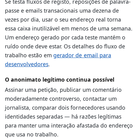
Se testa fluxos de registo, reposições de palavra-
passe e emails transacionais uma dezena de
vezes por dia, usar o seu endereço real torna
essa caixa inutilizável em menos de uma semana.
Um endereço gerado por cada teste mantém o
ruído onde deve estar. Os detalhes do fluxo de
trabalho estão em
gerador de email para
desenvolvedores
.
O anonimato legítimo continua possível
Assinar uma petição, publicar um comentário
moderadamente controverso, contactar um
jornalista, comparar dois fornecedores usando
identidades separadas — há razões legítimas
para manter uma interação afastada do endereço
que usa no trabalho.