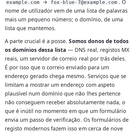
→
. O
example.com
fox-blue-7@example.com
nome de utilizador vem de uma lista de palavras
mais um pequeno número; o domínio, de uma
lista que mantemos.
A parte crucial é a posse.
Somos donos de todos
os domínios dessa lista
— DNS real, registos MX
reais, um servidor de correio real por trás deles.
É por isso que o correio enviado para um
endereço gerado chega mesmo. Serviços que se
limitam a mostrar um endereço com aspeto
plausível num domínio que não lhes pertence
não conseguem receber absolutamente nada, o
que é inútil no momento em que um formulário
envia um passo de verificação. Os formulários de
registo modernos fazem isso em cerca de nove