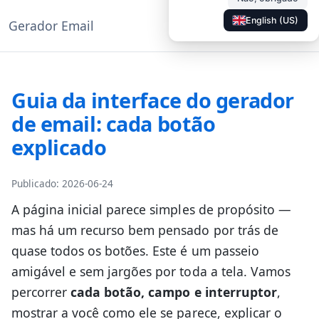
English (US)
Gerador Email
◐
Documentação
PT
Guia da interface do gerador
de email: cada botão
explicado
Publicado: 2026-06-24
A página inicial parece simples de propósito —
mas há um recurso bem pensado por trás de
quase todos os botões. Este é um passeio
amigável e sem jargões por toda a tela. Vamos
percorrer
cada botão, campo e interruptor
,
mostrar a você como ele se parece, explicar o