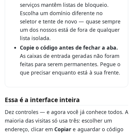
serviços mantêm listas de bloqueio.
Escolha um domínio diferente no
seletor e tente de novo — quase sempre
um dos nossos está de fora de qualquer
lista isolada.
Copie o código antes de fechar a aba.
As caixas de entrada geradas não foram
feitas para serem permanentes. Pegue o
que precisar enquanto está à sua frente.
Essa é a interface inteira
Dez controles — e agora você já conhece todos. A
maioria das visitas só usa três: escolher um
endereço, clicar em
Copiar
e aguardar o código