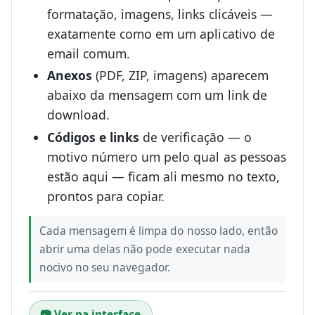
formatação, imagens, links clicáveis —
exatamente como em um aplicativo de
email comum.
Anexos
(PDF, ZIP, imagens) aparecem
abaixo da mensagem com um link de
download.
Códigos e links
de verificação — o
motivo número um pelo qual as pessoas
estão aqui — ficam ali mesmo no texto,
prontos para copiar.
Cada mensagem é limpa do nosso lado, então
abrir uma delas não pode executar nada
nocivo no seu navegador.
📷 Ver na interface