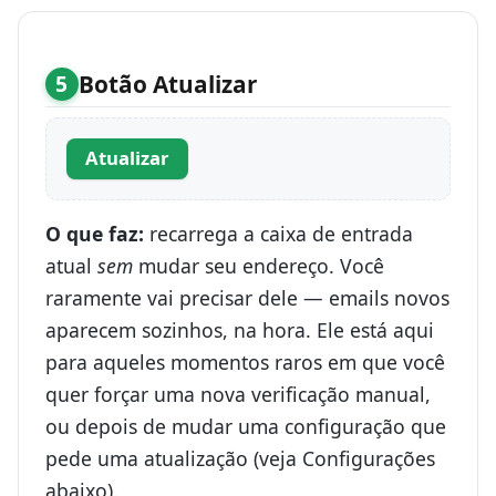
Botão Atualizar
5
Atualizar
O que faz:
recarrega a caixa de entrada
atual
sem
mudar seu endereço. Você
raramente vai precisar dele — emails novos
aparecem sozinhos, na hora. Ele está aqui
para aqueles momentos raros em que você
quer forçar uma nova verificação manual,
ou depois de mudar uma configuração que
pede uma atualização (veja Configurações
abaixo).