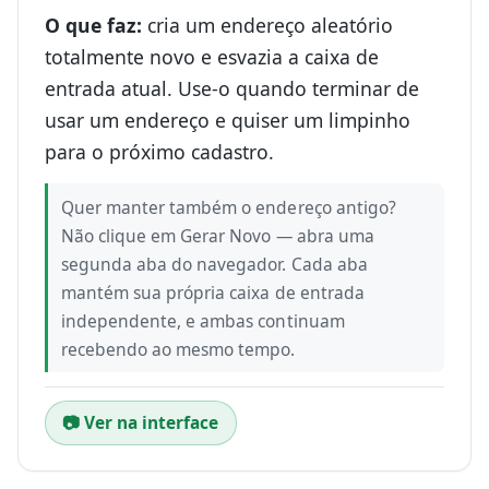
O que faz:
cria um endereço aleatório
totalmente novo e esvazia a caixa de
entrada atual. Use-o quando terminar de
usar um endereço e quiser um limpinho
para o próximo cadastro.
Quer manter também o endereço antigo?
Não clique em Gerar Novo — abra uma
segunda aba do navegador. Cada aba
mantém sua própria caixa de entrada
independente, e ambas continuam
recebendo ao mesmo tempo.
📷 Ver na interface