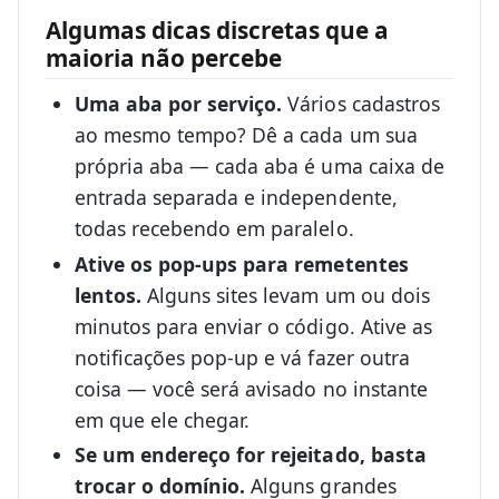
Algumas dicas discretas que a
maioria não percebe
Uma aba por serviço.
Vários cadastros
ao mesmo tempo? Dê a cada um sua
própria aba — cada aba é uma caixa de
entrada separada e independente,
todas recebendo em paralelo.
Ative os pop-ups para remetentes
lentos.
Alguns sites levam um ou dois
minutos para enviar o código. Ative as
notificações pop-up e vá fazer outra
coisa — você será avisado no instante
em que ele chegar.
Se um endereço for rejeitado, basta
trocar o domínio.
Alguns grandes