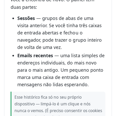
duas partes:
Sessões
— grupos de abas de uma
visita anterior. Se você tinha três caixas
de entrada abertas e fechou o
navegador, pode trazer o grupo inteiro
de volta de uma vez.
Emails recentes
— uma lista simples de
endereços individuais, do mais novo
para o mais antigo. Um pequeno ponto
marca uma caixa de entrada com
mensagens não lidas esperando.
Esse histórico fica só no seu próprio
dispositivo — limpá-lo é um clique e nós
nunca o vemos. (É preciso consentir os cookies