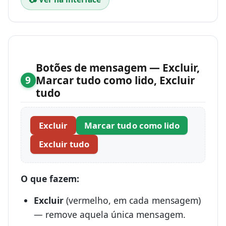
Botões de mensagem — Excluir,
Marcar tudo como lido, Excluir
9
tudo
Excluir
Marcar tudo como lido
Excluir tudo
O que fazem:
Excluir
(vermelho, em cada mensagem)
— remove aquela única mensagem.