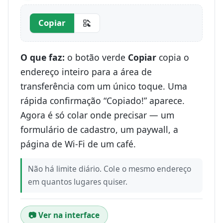
Copiar
O que faz:
o botão verde
Copiar
copia o
endereço inteiro para a área de
transferência com um único toque. Uma
rápida confirmação “Copiado!” aparece.
Agora é só colar onde precisar — um
formulário de cadastro, um paywall, a
página de Wi-Fi de um café.
Não há limite diário. Cole o mesmo endereço
em quantos lugares quiser.
📷 Ver na interface