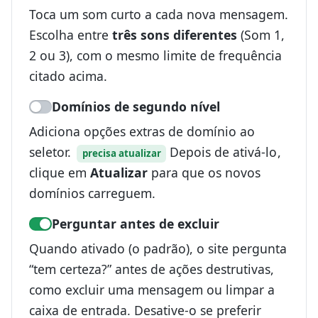
Toca um som curto a cada nova mensagem.
Escolha entre
três sons diferentes
(Som 1,
2 ou 3), com o mesmo limite de frequência
citado acima.
Domínios de segundo nível
Adiciona opções extras de domínio ao
seletor.
Depois de ativá-lo,
precisa atualizar
clique em
Atualizar
para que os novos
domínios carreguem.
Perguntar antes de excluir
Quando ativado (o padrão), o site pergunta
“tem certeza?” antes de ações destrutivas,
como excluir uma mensagem ou limpar a
caixa de entrada. Desative-o se preferir