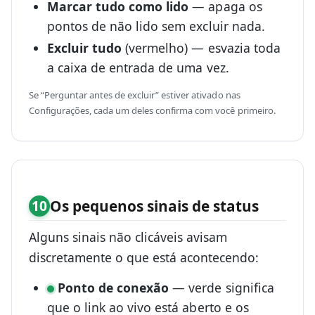
Marcar tudo como lido
— apaga os
pontos de não lido sem excluir nada.
Excluir tudo
(vermelho) — esvazia toda
a caixa de entrada de uma vez.
Se “Perguntar antes de excluir” estiver ativado nas
Configurações, cada um deles confirma com você primeiro.
Os pequenos sinais de status
10
Alguns sinais não clicáveis avisam
discretamente o que está acontecendo:
Ponto de conexão
— verde significa
que o link ao vivo está aberto e os