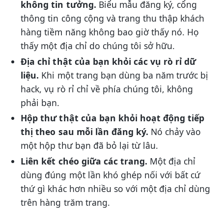
không tin tưởng.
Biểu mẫu đăng ký, cổng
thông tin công cộng và trang thu thập khách
hàng tiềm năng không bao giờ thấy nó. Họ
thấy một địa chỉ do chúng tôi sở hữu.
Địa chỉ thật của bạn khỏi các vụ rò rỉ dữ
liệu.
Khi một trang bạn dùng ba năm trước bị
hack, vụ rò rỉ chỉ về phía chúng tôi, không
phải bạn.
Hộp thư thật của bạn khỏi hoạt động tiếp
thị theo sau mỗi lần đăng ký.
Nó chảy vào
một hộp thư bạn đã bỏ lại từ lâu.
Liên kết chéo giữa các trang.
Một địa chỉ
dùng đúng một lần khó ghép nối với bất cứ
thứ gì khác hơn nhiều so với một địa chỉ dùng
trên hàng trăm trang.