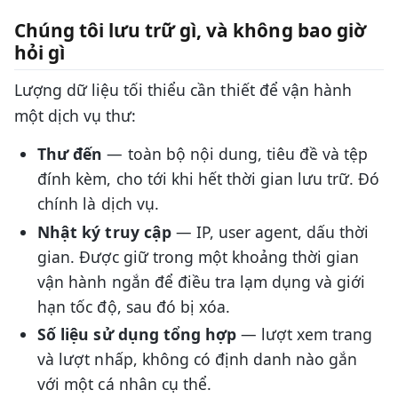
Chúng tôi lưu trữ gì, và không bao giờ
hỏi gì
Lượng dữ liệu tối thiểu cần thiết để vận hành
một dịch vụ thư:
Thư đến
— toàn bộ nội dung, tiêu đề và tệp
đính kèm, cho tới khi hết thời gian lưu trữ. Đó
chính là dịch vụ.
Nhật ký truy cập
— IP, user agent, dấu thời
gian. Được giữ trong một khoảng thời gian
vận hành ngắn để điều tra lạm dụng và giới
hạn tốc độ, sau đó bị xóa.
Số liệu sử dụng tổng hợp
— lượt xem trang
và lượt nhấp, không có định danh nào gắn
với một cá nhân cụ thể.