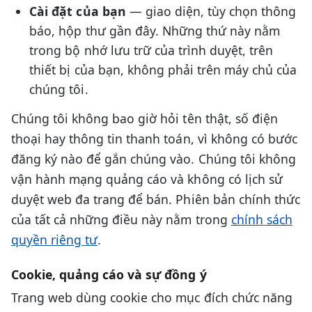
Cài đặt của bạn
— giao diện, tùy chọn thông
báo, hộp thư gần đây. Những thứ này nằm
trong bộ nhớ lưu trữ của trình duyệt, trên
thiết bị của bạn, không phải trên máy chủ của
chúng tôi.
Chúng tôi không bao giờ hỏi tên thật, số điện
thoại hay thông tin thanh toán, vì không có bước
đăng ký nào để gắn chúng vào. Chúng tôi không
vận hành mạng quảng cáo và không có lịch sử
duyệt web đa trang để bán. Phiên bản chính thức
của tất cả những điều này nằm trong
chính sách
quyền riêng tư
.
Cookie, quảng cáo và sự đồng ý
Trang web dùng cookie cho mục đích chức năng