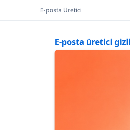
E-posta Üretici
E-posta üretici giz