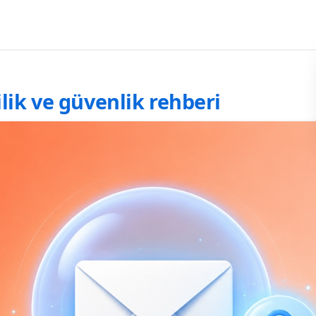
lilik ve güvenlik rehberi