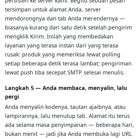
persisten ke server kami. Begitu sebuah pesan
tersimpan untuk alamat Anda, server
mendorongnya dan tab Anda merendernya —
biasanya kurang dari satu detik setelah pengirim
mengklik Kirim. Inilah yang membedakan
layanan yang terasa instan dari yang terasa
rusak: produk yang memeriksa lewat polling
setiap beberapa detik terasa lambat; pengiriman
lewat push tiba secepat SMTP selesai menulis.
Langkah 5 — Anda membaca, menyalin, lalu
pergi
Anda menyalin kodenya, tautan ajaibnya, atau
lampirannya, lalu menutup tab. Alamat itu terus
ada selama masa penyimpanan — beberapa hari,
bukan menit — jadi jika Anda membuka lagi URL