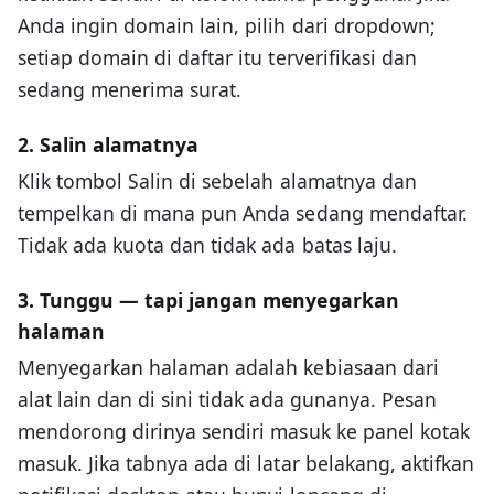
Anda ingin domain lain, pilih dari dropdown;
setiap domain di daftar itu terverifikasi dan
sedang menerima surat.
2. Salin alamatnya
Klik tombol Salin di sebelah alamatnya dan
tempelkan di mana pun Anda sedang mendaftar.
Tidak ada kuota dan tidak ada batas laju.
3. Tunggu — tapi jangan menyegarkan
halaman
Menyegarkan halaman adalah kebiasaan dari
alat lain dan di sini tidak ada gunanya. Pesan
mendorong dirinya sendiri masuk ke panel kotak
masuk. Jika tabnya ada di latar belakang, aktifkan