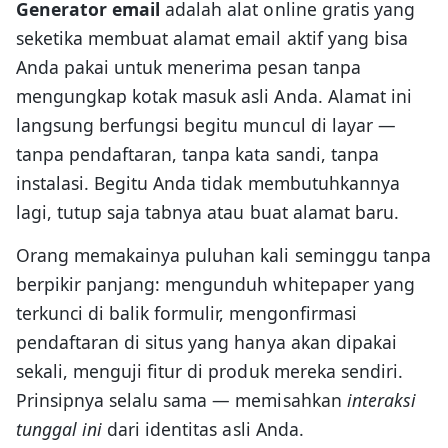
Generator email
adalah alat online gratis yang
seketika membuat alamat email aktif yang bisa
Anda pakai untuk menerima pesan tanpa
mengungkap kotak masuk asli Anda. Alamat ini
langsung berfungsi begitu muncul di layar —
tanpa pendaftaran, tanpa kata sandi, tanpa
instalasi. Begitu Anda tidak membutuhkannya
lagi, tutup saja tabnya atau buat alamat baru.
Orang memakainya puluhan kali seminggu tanpa
berpikir panjang: mengunduh whitepaper yang
terkunci di balik formulir, mengonfirmasi
pendaftaran di situs yang hanya akan dipakai
sekali, menguji fitur di produk mereka sendiri.
Prinsipnya selalu sama — memisahkan
interaksi
tunggal ini
dari identitas asli Anda.