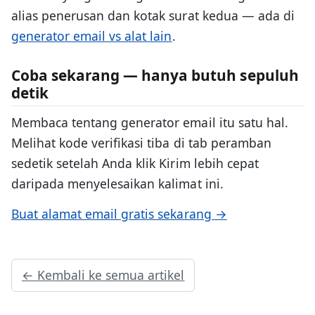
alias penerusan dan kotak surat kedua — ada di
generator email vs alat lain
.
Coba sekarang — hanya butuh sepuluh
detik
Membaca tentang generator email itu satu hal.
Melihat kode verifikasi tiba di tab peramban
sedetik setelah Anda klik Kirim lebih cepat
daripada menyelesaikan kalimat ini.
Buat alamat email gratis sekarang →
← Kembali ke semua artikel