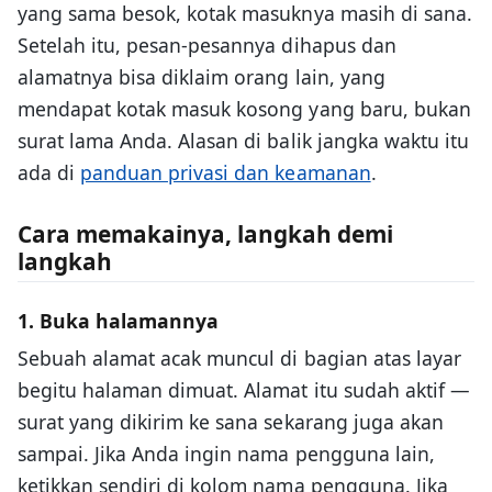
yang sama besok, kotak masuknya masih di sana.
Setelah itu, pesan-pesannya dihapus dan
alamatnya bisa diklaim orang lain, yang
mendapat kotak masuk kosong yang baru, bukan
surat lama Anda. Alasan di balik jangka waktu itu
ada di
panduan privasi dan keamanan
.
Cara memakainya, langkah demi
langkah
1. Buka halamannya
Sebuah alamat acak muncul di bagian atas layar
begitu halaman dimuat. Alamat itu sudah aktif —
surat yang dikirim ke sana sekarang juga akan
sampai. Jika Anda ingin nama pengguna lain,
ketikkan sendiri di kolom nama pengguna. Jika