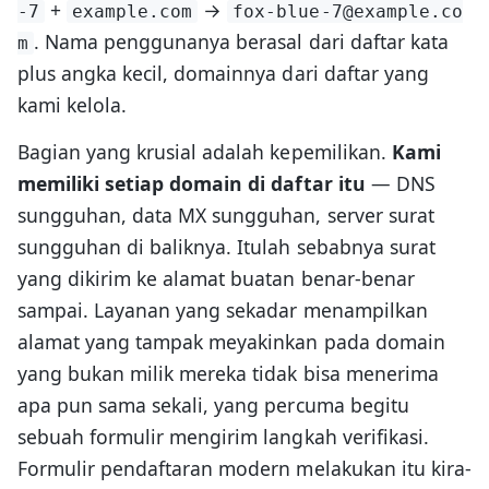
+
→
-7
example.com
fox-blue-7@example.co
. Nama penggunanya berasal dari daftar kata
m
plus angka kecil, domainnya dari daftar yang
kami kelola.
Bagian yang krusial adalah kepemilikan.
Kami
memiliki setiap domain di daftar itu
— DNS
sungguhan, data MX sungguhan, server surat
sungguhan di baliknya. Itulah sebabnya surat
yang dikirim ke alamat buatan benar-benar
sampai. Layanan yang sekadar menampilkan
alamat yang tampak meyakinkan pada domain
yang bukan milik mereka tidak bisa menerima
apa pun sama sekali, yang percuma begitu
sebuah formulir mengirim langkah verifikasi.
Formulir pendaftaran modern melakukan itu kira-