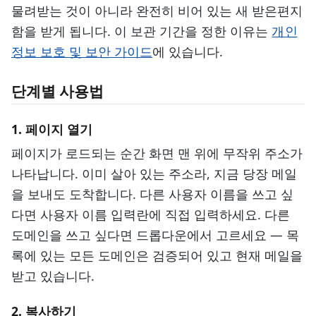
물려받는 것이 아니라 완전히 비어 있는 새 받은편지
함을 받게 됩니다. 이 보관 기간을 정한 이유는
개인
정보 보호 및 보안 가이드
에 있습니다.
단계별 사용법
1. 페이지 열기
페이지가 로드되는 순간 화면 맨 위에 무작위 주소가
나타납니다. 이미 살아 있는 주소라, 지금 당장 메일
을 보내도 도착합니다. 다른 사용자 이름을 쓰고 싶
다면 사용자 이름 입력란에 직접 입력하세요. 다른
도메인을 쓰고 싶다면 드롭다운에서 고르세요 — 목
록에 있는 모든 도메인은 검증되어 있고 현재 메일을
받고 있습니다.
2. 복사하기