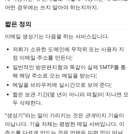
어떤 경우에는 쓰지 말아야 하는지까지.
짧은 정의
이메일 생성기는 다음을 하는 서비스입니다.
저희가 소유한 도메인에 무작위 또는 사용자 지
정 이메일 주소를 만든다;
일반적인 받은편지함과 똑같이 실제 SMTP를 통
해 해당 주소로 오는 메일을 받는다;
메일을 브라우저에 실시간으로 보여 준다;
짧은 보관 기간(몇 년이 아니라 며칠)이 지나면 모
두 삭제한다.
"생성기"라는 말이 가리키는 것은
관계
이지 기술이
아닙니다. 기술 자체는 평범한 메일 서버입니다. 이
주소를 다르게 만드는 것은 언제든 미련 없이 떠날