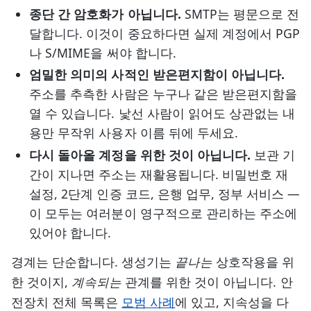
종단 간 암호화가 아닙니다.
SMTP는 평문으로 전
달합니다. 이것이 중요하다면 실제 계정에서 PGP
나 S/MIME을 써야 합니다.
엄밀한 의미의 사적인 받은편지함이 아닙니다.
주소를 추측한 사람은 누구나 같은 받은편지함을
열 수 있습니다. 낯선 사람이 읽어도 상관없는 내
용만 무작위 사용자 이름 뒤에 두세요.
다시 돌아올 계정을 위한 것이 아닙니다.
보관 기
간이 지나면 주소는 재활용됩니다. 비밀번호 재
설정, 2단계 인증 코드, 은행 업무, 정부 서비스 —
이 모두는 여러분이 영구적으로 관리하는 주소에
있어야 합니다.
경계는 단순합니다. 생성기는
끝나는
상호작용을 위
한 것이지,
계속되는
관계를 위한 것이 아닙니다. 안
전장치 전체 목록은
모범 사례
에 있고, 지속성을 다