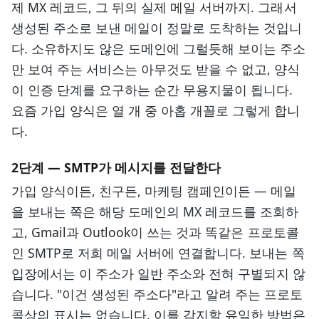
제 MX 레코드, 그 뒤의 실제 메일 서버까지. 그래서
생성된 주소로 보낸 메일이 정말로 도착하는 것입니
다. 소유하지도 않은 도메인에 그럴듯해 보이는 주소
만 보여 주는 서비스는 아무것도 받을 수 없고, 양식
이 인증 단계를 요구하는 순간 무용지물이 됩니다.
요즘 가입 양식은 열 개 중 아홉 개꼴로 그렇게 합니
다.
2단계 — SMTP가 메시지를 전달한다
가입 양식이든, 친구든, 마케팅 캠페인이든 — 메일
을 보내는 쪽은 해당 도메인의 MX 레코드를 조회하
고, Gmail과 Outlook이 쓰는 것과 똑같은 프로토콜
인 SMTP로 저희 메일 서버에 연결합니다. 보내는 쪽
입장에서는 이 주소가 일반 주소와 전혀 구별되지 않
습니다. "이건 생성된 주소다"라고 알려 주는 프로토
콜상의 표시는 없습니다. 이를 감지할 유일한 방법은