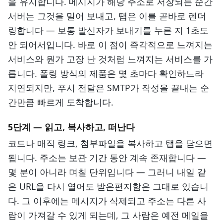
을 유지합니다. 메시지가 해당 주소로 저장되는 순간
서버는 그것을 밀어 보내고, 탭은 이를 곧바로 렌더
링합니다 — 보통 발신자가 보내기를 누른 지 1초도
안 되어서입니다. 바로 이 점이 즉각적으로 느껴지는
서비스와 뭔가 고장 난 것처럼 느껴지는 서비스를 가
릅니다. 폴링 방식의 제품은 몇 초마다 확인하느라
지연되지만, 푸시 전달은 SMTP가 작성을 끝내는 순
간만큼 빠르게 도착합니다.
5단계 — 읽고, 복사하고, 떠난다
코드나 매직 링크, 첨부파일을 복사하고 탭을 닫으면
됩니다. 주소는 보관 기간 동안 계속 존재합니다 —
몇 분이 아니라 며칠 단위입니다 — 그러니 내일 같
은 URL을 다시 열어도 받은편지함은 그대로 있습니
다. 그 이후에는 메시지가 삭제되고 주소는 다른 사
람이 가져갈 수 있게 되는데, 그 사람은 예전 메일을