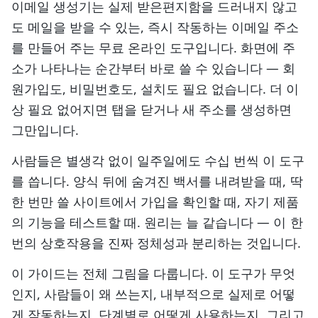
이메일 생성기는 실제 받은편지함을 드러내지 않고
도 메일을 받을 수 있는, 즉시 작동하는 이메일 주소
를 만들어 주는 무료 온라인 도구입니다. 화면에 주
소가 나타나는 순간부터 바로 쓸 수 있습니다 — 회
원가입도, 비밀번호도, 설치도 필요 없습니다. 더 이
상 필요 없어지면 탭을 닫거나 새 주소를 생성하면
그만입니다.
사람들은 별생각 없이 일주일에도 수십 번씩 이 도구
를 씁니다. 양식 뒤에 숨겨진 백서를 내려받을 때, 딱
한 번만 쓸 사이트에서 가입을 확인할 때, 자기 제품
의 기능을 테스트할 때. 원리는 늘 같습니다 — 이 한
번의 상호작용을 진짜 정체성과 분리하는 것입니다.
이 가이드는 전체 그림을 다룹니다. 이 도구가 무엇
인지, 사람들이 왜 쓰는지, 내부적으로 실제로 어떻
게 작동하는지, 단계별로 어떻게 사용하는지, 그리고