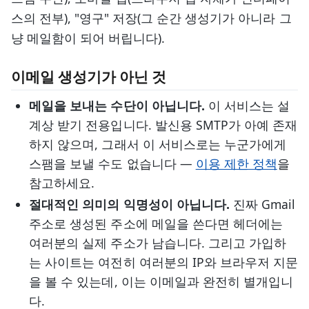
스의 전부), "영구" 저장(그 순간 생성기가 아니라 그
냥 메일함이 되어 버립니다).
이메일 생성기가 아닌 것
메일을 보내는 수단이 아닙니다.
이 서비스는 설
계상 받기 전용입니다. 발신용 SMTP가 아예 존재
하지 않으며, 그래서 이 서비스로는 누군가에게
스팸을 보낼 수도 없습니다 —
이용 제한 정책
을
참고하세요.
절대적인 의미의 익명성이 아닙니다.
진짜 Gmail
주소로 생성된 주소에 메일을 쓴다면 헤더에는
여러분의 실제 주소가 남습니다. 그리고 가입하
는 사이트는 여전히 여러분의 IP와 브라우저 지문
을 볼 수 있는데, 이는 이메일과 완전히 별개입니
다.