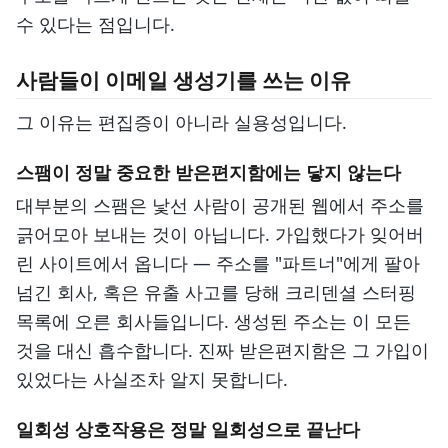
수 있다는 점입니다.
사람들이 이메일 생성기를 쓰는 이유
그 이유는 편집증이 아니라 실용성입니다.
스팸이 정말 중요한 받은편지함에는 닿지 않는다
대부분의 스팸은 낯선 사람이 공개된 웹에서 주소를
긁어모아 보내는 것이 아닙니다. 가입했다가 잊어버
린 사이트에서 옵니다 — 주소를 "파트너"에게 팔아
넘긴 회사, 혹은 유출 사고를 당해 크리덴셜 스터핑
목록에 오른 회사들입니다. 생성된 주소는 이 모든
것을 대신 흡수합니다. 진짜 받은편지함은 그 가입이
있었다는 사실조차 알지 못합니다.
일회성 상호작용은 정말 일회성으로 끝난다