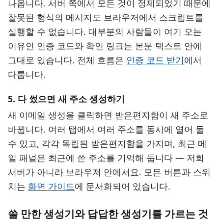
나옵니다. 서버 쪽에서 모든 것이 정제되었기 때문에
잘못된 형식의 메시지도 브라우저에서 스크립트를
실행할 수 없습니다. 대부분의 사람들이 여기 오는
이유인 인증 코드와 확인 링크는 본문 텍스트 안에
그대로 있습니다. 전체 흐름은
인증 코드 받기
에서
다룹니다.
5. 다 썼으면 새 주소 생성하기
새 이메일 생성을 클릭하면 받은편지함이 새 주소로
바뀝니다. 여러 탭에서 여러 주소를 동시에 열어 둘
수 있고, 각각 독립된 받은편지함을 가지며, 최근 메
일 패널은 최근에 쓴 주소를 기억해 둡니다 — 저희
서버가 아니라 브라우저 안에서요. 모든 버튼과 스위
치는
화면 가이드
에 문서화되어 있습니다.
쓸 만한 생성기와 답답한 생성기를 가르는 것