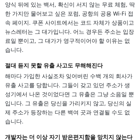
양식 뒤에 있는 백서, 확신이 서지 않는 무료 체험, 딱
한 가지만 물어보고 싶은 포럼, 공항의 공용 Wi-Fi 접
속 페이지. 쿠폰 사이트에서는 코드 자체가 상품이고
뉴스레터는 그 대가입니다. 어느 경우든 주소는 입장
료일 뿐이고, 그 대가가 영구적이어야 할 이유는 없
습니다.
절대 듣지 못할 유출 사고도 무해해진다
해마다 가입한 사실조차 잊어버린 수백 개의 회사가
유출 사고를 당합니다. 그들이 갖고 있던 주소가 생
성기에서 나온 것이었다면 그 유출은 그냥 소음일 뿐
입니다. 그 유출은 당신을 가리키지 않고, 당신의 실
제 주소가 등장하는 다른 백여 곳과 연결될 수도 없
습니다.
개발자는 더 이상 자기 받은편지함을 망치지 않는다