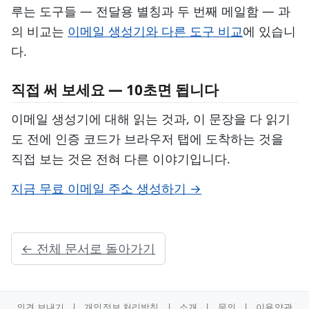
루는 도구들 — 전달용 별칭과 두 번째 메일함 — 과
의 비교는
이메일 생성기와 다른 도구 비교
에 있습니
다.
직접 써 보세요 — 10초면 됩니다
이메일 생성기에 대해 읽는 것과, 이 문장을 다 읽기
도 전에 인증 코드가 브라우저 탭에 도착하는 것을
직접 보는 것은 전혀 다른 이야기입니다.
지금 무료 이메일 주소 생성하기 →
← 전체 문서로 돌아가기
의견 보내기
|
개인정보 처리방침
|
소개
|
문의
|
이용약관