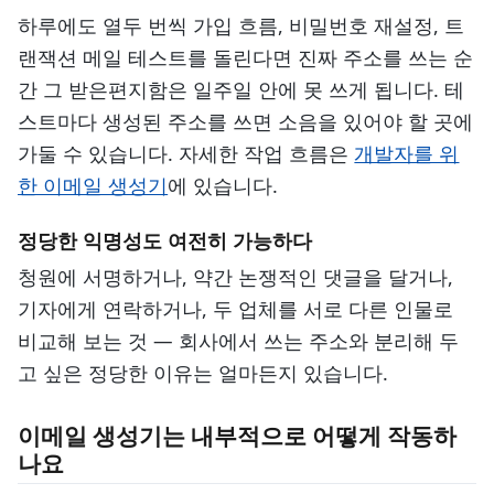
하루에도 열두 번씩 가입 흐름, 비밀번호 재설정, 트
랜잭션 메일 테스트를 돌린다면 진짜 주소를 쓰는 순
간 그 받은편지함은 일주일 안에 못 쓰게 됩니다. 테
스트마다 생성된 주소를 쓰면 소음을 있어야 할 곳에
가둘 수 있습니다. 자세한 작업 흐름은
개발자를 위
한 이메일 생성기
에 있습니다.
정당한 익명성도 여전히 가능하다
청원에 서명하거나, 약간 논쟁적인 댓글을 달거나,
기자에게 연락하거나, 두 업체를 서로 다른 인물로
비교해 보는 것 — 회사에서 쓰는 주소와 분리해 두
고 싶은 정당한 이유는 얼마든지 있습니다.
이메일 생성기는 내부적으로 어떻게 작동하
나요