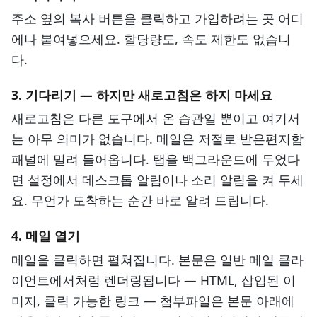
주소 옆의 복사 버튼을 클릭하고 가입하려는 곳 어디
에나 붙여넣으세요. 할당량도, 속도 제한도 없습니
다.
3. 기다리기 — 하지만 새로고침은 하지 마세요
새로고침은 다른 도구에서 온 습관일 뿐이고 여기서
는 아무 의미가 없습니다. 메일은 저절로 받은편지함
패널에 밀려 들어옵니다. 탭을 백그라운드에 두었다
면 설정에서 데스크톱 알림이나 소리 알림을 켜 두세
요. 무언가 도착하는 순간 바로 알려 드립니다.
4. 메일 열기
메일을 클릭하면 펼쳐집니다. 본문은 일반 메일 클라
이언트에서처럼 렌더링됩니다 — HTML, 삽입된 이
미지, 클릭 가능한 링크 — 첨부파일은 본문 아래에