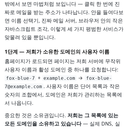
밖에서 보면 마법처럼 보입니다 — 클릭 한 번에 진
짜로 메일을 받는 주소가 나타납니다. 안을 들여다보
면 이름 선택기, 진짜 메일 서버, 브라우저 안의 작은
자바스크립트 조각, 이렇게 세 가지 평범한 서비스가
맞물려 있을 뿐입니다.
1단계 — 저희가 소유한 도메인의 사용자 이름
홈페이지가 로드되면 페이지는 저희 서버에 무작위
사용자 이름과 활성 도메인 중 하나를 요청합니다:
+
→
fox-blue-7
example.com
fox-blue-
. 사용자 이름은 단어 목록과 작은
7@example.com
숫자의 조합에서, 도메인은 저희가 관리하는 목록에
서 나옵니다.
중요한 것은 소유권입니다.
저희는 그 목록에 있는
모든 도메인을 소유하고 있습니다
— 실제 DNS, 실