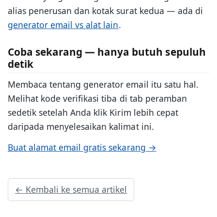
alias penerusan dan kotak surat kedua — ada di
generator email vs alat lain
.
Coba sekarang — hanya butuh sepuluh
detik
Membaca tentang generator email itu satu hal.
Melihat kode verifikasi tiba di tab peramban
sedetik setelah Anda klik Kirim lebih cepat
daripada menyelesaikan kalimat ini.
Buat alamat email gratis sekarang →
← Kembali ke semua artikel