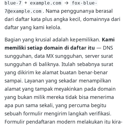
+
→
blue-7
example.com
fox-blue-
. Nama penggunanya berasal
7@example.com
dari daftar kata plus angka kecil, domainnya dari
daftar yang kami kelola.
Bagian yang krusial adalah kepemilikan.
Kami
memiliki setiap domain di daftar itu
— DNS
sungguhan, data MX sungguhan, server surat
sungguhan di baliknya. Itulah sebabnya surat
yang dikirim ke alamat buatan benar-benar
sampai. Layanan yang sekadar menampilkan
alamat yang tampak meyakinkan pada domain
yang bukan milik mereka tidak bisa menerima
apa pun sama sekali, yang percuma begitu
sebuah formulir mengirim langkah verifikasi.
Formulir pendaftaran modern melakukan itu kira-