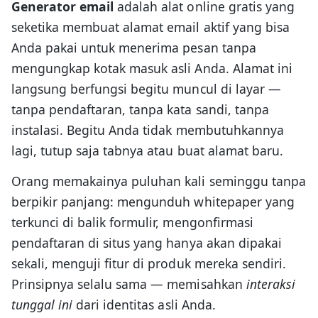
Generator email
adalah alat online gratis yang
seketika membuat alamat email aktif yang bisa
Anda pakai untuk menerima pesan tanpa
mengungkap kotak masuk asli Anda. Alamat ini
langsung berfungsi begitu muncul di layar —
tanpa pendaftaran, tanpa kata sandi, tanpa
instalasi. Begitu Anda tidak membutuhkannya
lagi, tutup saja tabnya atau buat alamat baru.
Orang memakainya puluhan kali seminggu tanpa
berpikir panjang: mengunduh whitepaper yang
terkunci di balik formulir, mengonfirmasi
pendaftaran di situs yang hanya akan dipakai
sekali, menguji fitur di produk mereka sendiri.
Prinsipnya selalu sama — memisahkan
interaksi
tunggal ini
dari identitas asli Anda.