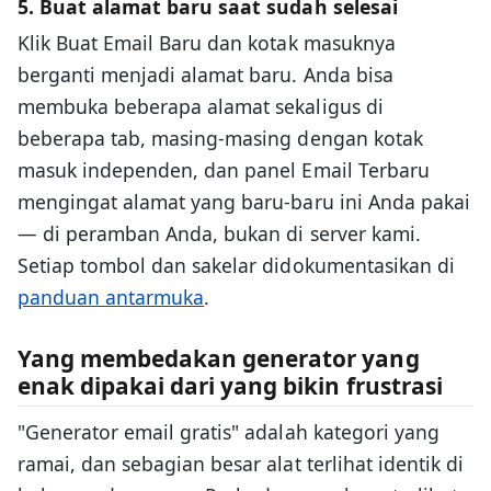
5. Buat alamat baru saat sudah selesai
Klik Buat Email Baru dan kotak masuknya
berganti menjadi alamat baru. Anda bisa
membuka beberapa alamat sekaligus di
beberapa tab, masing-masing dengan kotak
masuk independen, dan panel Email Terbaru
mengingat alamat yang baru-baru ini Anda pakai
— di peramban Anda, bukan di server kami.
Setiap tombol dan sakelar didokumentasikan di
panduan antarmuka
.
Yang membedakan generator yang
enak dipakai dari yang bikin frustrasi
"Generator email gratis" adalah kategori yang
ramai, dan sebagian besar alat terlihat identik di