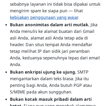
sebabnya layanan ini tidak bisa dipakai untuk
mengirim spam ke siapa pun — lihat
kebijakan penggunaan yang wajar
.
Bukan anonimitas dalam arti mutlak.
Jika
Anda menulis ke alamat buatan dari Gmail
asli Anda, alamat asli Anda tetap ada di
header. Dan situs tempat Anda mendaftar
tetap melihat IP dan sidik jari peramban
Anda, keduanya sepenuhnya lepas dari email
Anda.
Bukan enkripsi ujung ke ujung.
SMTP
mengantarkan dalam teks biasa. Jika itu
penting bagi Anda, Anda butuh PGP atau
S/MIME pada akun sungguhan.
Bukan kotak masuk pribadi dalam arti
ketat.
Siapa pun yang menebak alamatnya