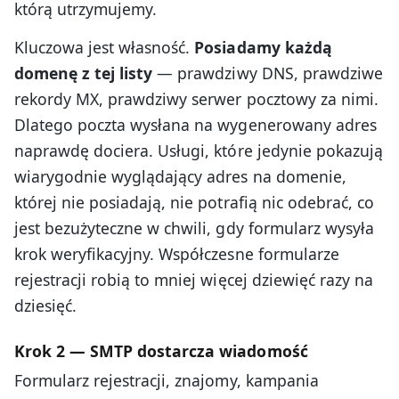
którą utrzymujemy.
Kluczowa jest własność.
Posiadamy każdą
domenę z tej listy
— prawdziwy DNS, prawdziwe
rekordy MX, prawdziwy serwer pocztowy za nimi.
Dlatego poczta wysłana na wygenerowany adres
naprawdę dociera. Usługi, które jedynie pokazują
wiarygodnie wyglądający adres na domenie,
której nie posiadają, nie potrafią nic odebrać, co
jest bezużyteczne w chwili, gdy formularz wysyła
krok weryfikacyjny. Współczesne formularze
rejestracji robią to mniej więcej dziewięć razy na
dziesięć.
Krok 2 — SMTP dostarcza wiadomość
Formularz rejestracji, znajomy, kampania