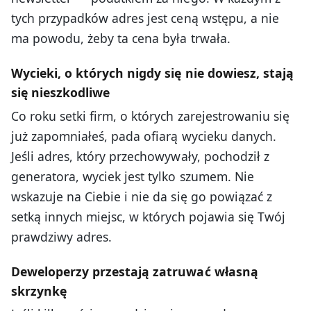
tych przypadków adres jest ceną wstępu, a nie
ma powodu, żeby ta cena była trwała.
Wycieki, o których nigdy się nie dowiesz, stają
się nieszkodliwe
Co roku setki firm, o których zarejestrowaniu się
już zapomniałeś, pada ofiarą wycieku danych.
Jeśli adres, który przechowywały, pochodził z
generatora, wyciek jest tylko szumem. Nie
wskazuje na Ciebie i nie da się go powiązać z
setką innych miejsc, w których pojawia się Twój
prawdziwy adres.
Deweloperzy przestają zatruwać własną
skrzynkę