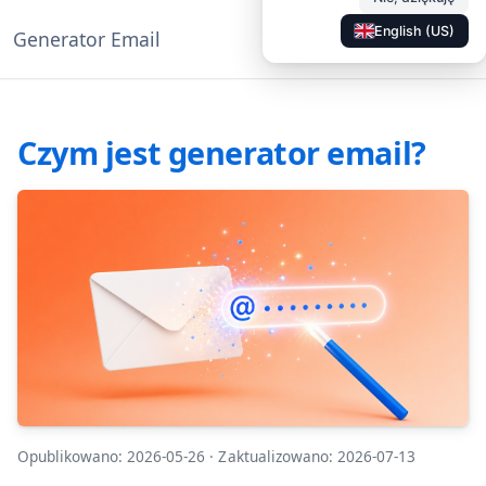
English (US)
Generator Email
◐
Dokumentacja
PL
Czym jest generator email?
Opublikowano: 2026-05-26
·
Zaktualizowano: 2026-07-13