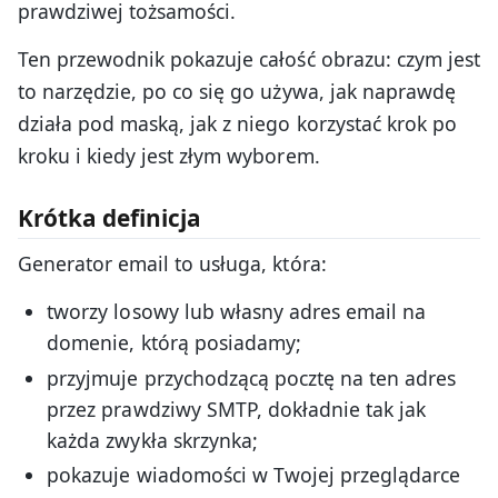
prawdziwej tożsamości.
Ten przewodnik pokazuje całość obrazu: czym jest
to narzędzie, po co się go używa, jak naprawdę
działa pod maską, jak z niego korzystać krok po
kroku i kiedy jest złym wyborem.
Krótka definicja
Generator email to usługa, która:
tworzy losowy lub własny adres email na
domenie, którą posiadamy;
przyjmuje przychodzącą pocztę na ten adres
przez prawdziwy SMTP, dokładnie tak jak
każda zwykła skrzynka;
pokazuje wiadomości w Twojej przeglądarce