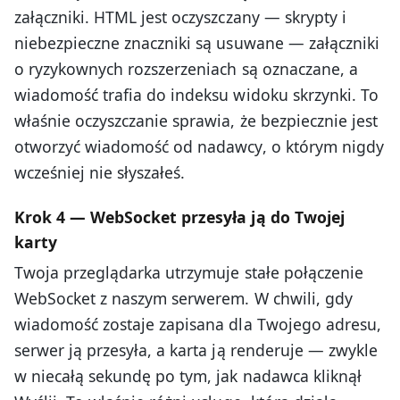
załączniki. HTML jest oczyszczany — skrypty i
niebezpieczne znaczniki są usuwane — załączniki
o ryzykownych rozszerzeniach są oznaczane, a
wiadomość trafia do indeksu widoku skrzynki. To
właśnie oczyszczanie sprawia, że bezpiecznie jest
otworzyć wiadomość od nadawcy, o którym nigdy
wcześniej nie słyszałeś.
Krok 4 — WebSocket przesyła ją do Twojej
karty
Twoja przeglądarka utrzymuje stałe połączenie
WebSocket z naszym serwerem. W chwili, gdy
wiadomość zostaje zapisana dla Twojego adresu,
serwer ją przesyła, a karta ją renderuje — zwykle
w niecałą sekundę po tym, jak nadawca kliknął