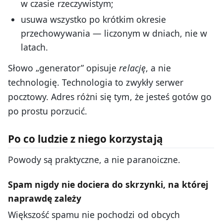
w czasie rzeczywistym;
usuwa wszystko po krótkim okresie
przechowywania — liczonym w dniach, nie w
latach.
Słowo „generator” opisuje
relację
, a nie
technologię. Technologia to zwykły serwer
pocztowy. Adres różni się tym, że jesteś gotów go
po prostu porzucić.
Po co ludzie z niego korzystają
Powody są praktyczne, a nie paranoiczne.
Spam nigdy nie dociera do skrzynki, na której
naprawdę zależy
Większość spamu nie pochodzi od obcych