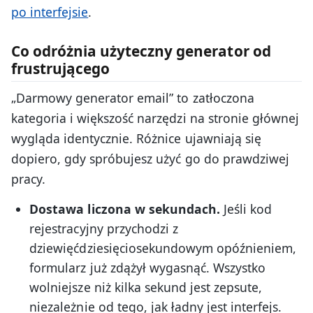
po interfejsie
.
Co odróżnia użyteczny generator od
frustrującego
„Darmowy generator email” to zatłoczona
kategoria i większość narzędzi na stronie głównej
wygląda identycznie. Różnice ujawniają się
dopiero, gdy spróbujesz użyć go do prawdziwej
pracy.
Dostawa liczona w sekundach.
Jeśli kod
rejestracyjny przychodzi z
dziewięćdziesięciosekundowym opóźnieniem,
formularz już zdążył wygasnąć. Wszystko
wolniejsze niż kilka sekund jest zepsute,
niezależnie od tego, jak ładny jest interfejs.