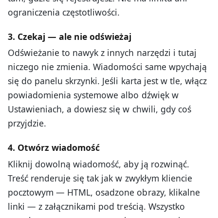
ograniczenia częstotliwości.
3. Czekaj — ale nie odświeżaj
Odświeżanie to nawyk z innych narzędzi i tutaj
niczego nie zmienia. Wiadomości same wpychają
się do panelu skrzynki. Jeśli karta jest w tle, włącz
powiadomienia systemowe albo dźwięk w
Ustawieniach, a dowiesz się w chwili, gdy coś
przyjdzie.
4. Otwórz wiadomość
Kliknij dowolną wiadomość, aby ją rozwinąć.
Treść renderuje się tak jak w zwykłym kliencie
pocztowym — HTML, osadzone obrazy, klikalne
linki — z załącznikami pod treścią. Wszystko