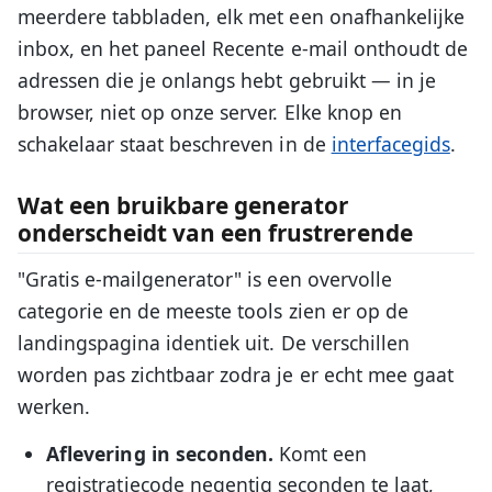
meerdere tabbladen, elk met een onafhankelijke
inbox, en het paneel Recente e-mail onthoudt de
adressen die je onlangs hebt gebruikt — in je
browser, niet op onze server. Elke knop en
schakelaar staat beschreven in de
interfacegids
.
Wat een bruikbare generator
onderscheidt van een frustrerende
"Gratis e-mailgenerator" is een overvolle
categorie en de meeste tools zien er op de
landingspagina identiek uit. De verschillen
worden pas zichtbaar zodra je er echt mee gaat
werken.
Aflevering in seconden.
Komt een
registratiecode negentig seconden te laat,