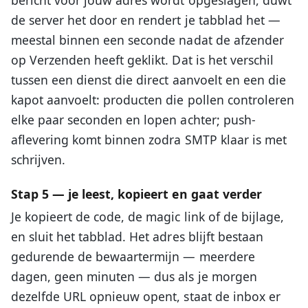
de server het door en rendert je tabblad het —
meestal binnen een seconde nadat de afzender
op Verzenden heeft geklikt. Dat is het verschil
tussen een dienst die direct aanvoelt en een die
kapot aanvoelt: producten die pollen controleren
elke paar seconden en lopen achter; push-
aflevering komt binnen zodra SMTP klaar is met
schrijven.
Stap 5 — je leest, kopieert en gaat verder
Je kopieert de code, de magic link of de bijlage,
en sluit het tabblad. Het adres blijft bestaan
gedurende de bewaartermijn — meerdere
dagen, geen minuten — dus als je morgen
dezelfde URL opnieuw opent, staat de inbox er