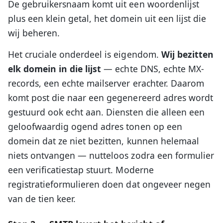
De gebruikersnaam komt uit een woordenlijst
plus een klein getal, het domein uit een lijst die
wij beheren.
Het cruciale onderdeel is eigendom.
Wij bezitten
elk domein in die lijst
— echte DNS, echte MX-
records, een echte mailserver erachter. Daarom
komt post die naar een gegenereerd adres wordt
gestuurd ook echt aan. Diensten die alleen een
geloofwaardig ogend adres tonen op een
domein dat ze niet bezitten, kunnen helemaal
niets ontvangen — nutteloos zodra een formulier
een verificatiestap stuurt. Moderne
registratieformulieren doen dat ongeveer negen
van de tien keer.