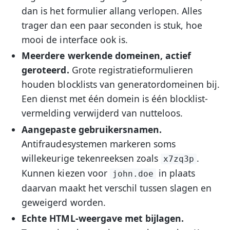
dan is het formulier allang verlopen. Alles
trager dan een paar seconden is stuk, hoe
mooi de interface ook is.
Meerdere werkende domeinen, actief
geroteerd.
Grote registratieformulieren
houden blocklists van generatordomeinen bij.
Een dienst met één domein is één blocklist-
vermelding verwijderd van nutteloos.
Aangepaste gebruikersnamen.
Antifraudesystemen markeren soms
willekeurige tekenreeksen zoals
.
x7zq3p
Kunnen kiezen voor
in plaats
john.doe
daarvan maakt het verschil tussen slagen en
geweigerd worden.
Echte HTML-weergave met bijlagen.