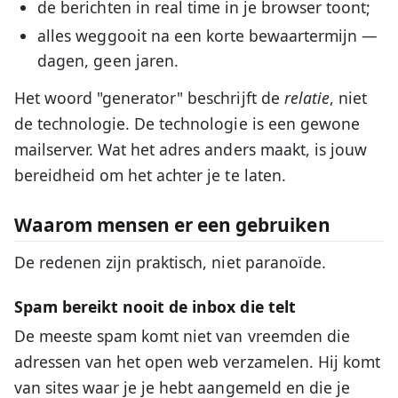
de berichten in real time in je browser toont;
alles weggooit na een korte bewaartermijn —
dagen, geen jaren.
Het woord "generator" beschrijft de
relatie
, niet
de technologie. De technologie is een gewone
mailserver. Wat het adres anders maakt, is jouw
bereidheid om het achter je te laten.
Waarom mensen er een gebruiken
De redenen zijn praktisch, niet paranoïde.
Spam bereikt nooit de inbox die telt
De meeste spam komt niet van vreemden die
adressen van het open web verzamelen. Hij komt
van sites waar je je hebt aangemeld en die je