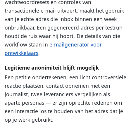
wachtwoordresets en controles van
transactionele e-mail uitvoert, maakt het gebruik
van je echte adres die inbox binnen een week
onbruikbaar. Een gegenereerd adres per testrun
houdt de ruis waar hij hoort. De details van die
workflow staan in
e-mailgenerator voor
ontwikkelaars
.
Legitieme anonimiteit blijft mogelijk
Een petitie ondertekenen, een licht controversiële
reactie plaatsen, contact opnemen met een
journalist, twee leveranciers vergelijken als
aparte personas — er zijn oprechte redenen om
een interactie los te houden van het adres dat je
op je werk gebruikt.