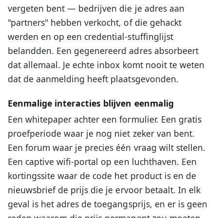
vergeten bent — bedrijven die je adres aan
"partners" hebben verkocht, of die gehackt
werden en op een credential-stuffinglijst
belandden. Een gegenereerd adres absorbeert
dat allemaal. Je echte inbox komt nooit te weten
dat de aanmelding heeft plaatsgevonden.
Eenmalige interacties blijven eenmalig
Een whitepaper achter een formulier. Een gratis
proefperiode waar je nog niet zeker van bent.
Een forum waar je precies één vraag wilt stellen.
Een captive wifi-portal op een luchthaven. Een
kortingssite waar de code het product is en de
nieuwsbrief de prijs die je ervoor betaalt. In elk
geval is het adres de toegangsprijs, en er is geen