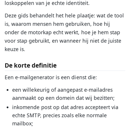
loskoppelen van je echte identiteit.
Deze gids behandelt het hele plaatje: wat de tool
is, waarom mensen hem gebruiken, hoe hij
onder de motorkap echt werkt, hoe je hem stap
voor stap gebruikt, en wanneer hij niet de juiste
keuze is.
De korte definitie
Een e-mailgenerator is een dienst die:
een willekeurig of aangepast e-mailadres
aanmaakt op een domein dat wij bezitten;
inkomende post op dat adres accepteert via
echte SMTP, precies zoals elke normale
mailbox;