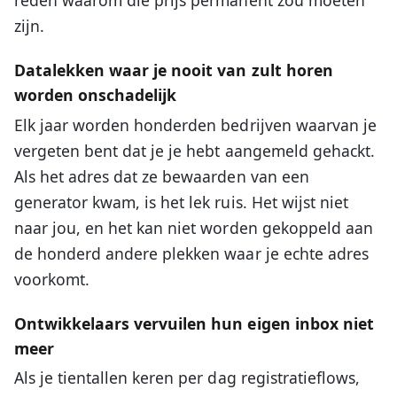
reden waarom die prijs permanent zou moeten
zijn.
Datalekken waar je nooit van zult horen
worden onschadelijk
Elk jaar worden honderden bedrijven waarvan je
vergeten bent dat je je hebt aangemeld gehackt.
Als het adres dat ze bewaarden van een
generator kwam, is het lek ruis. Het wijst niet
naar jou, en het kan niet worden gekoppeld aan
de honderd andere plekken waar je echte adres
voorkomt.
Ontwikkelaars vervuilen hun eigen inbox niet
meer
Als je tientallen keren per dag registratieflows,