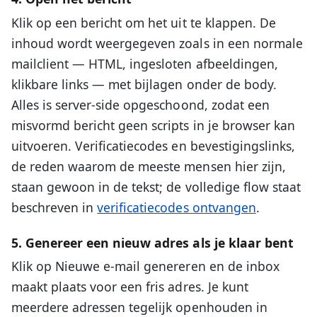
Klik op een bericht om het uit te klappen. De
inhoud wordt weergegeven zoals in een normale
mailclient — HTML, ingesloten afbeeldingen,
klikbare links — met bijlagen onder de body.
Alles is server-side opgeschoond, zodat een
misvormd bericht geen scripts in je browser kan
uitvoeren. Verificatiecodes en bevestigingslinks,
de reden waarom de meeste mensen hier zijn,
staan gewoon in de tekst; de volledige flow staat
beschreven in
verificatiecodes ontvangen
.
5. Genereer een nieuw adres als je klaar bent
Klik op Nieuwe e-mail genereren en de inbox
maakt plaats voor een fris adres. Je kunt
meerdere adressen tegelijk openhouden in