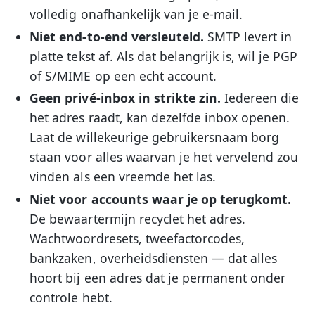
volledig onafhankelijk van je e-mail.
Niet end-to-end versleuteld.
SMTP levert in
platte tekst af. Als dat belangrijk is, wil je PGP
of S/MIME op een echt account.
Geen privé-inbox in strikte zin.
Iedereen die
het adres raadt, kan dezelfde inbox openen.
Laat de willekeurige gebruikersnaam borg
staan voor alles waarvan je het vervelend zou
vinden als een vreemde het las.
Niet voor accounts waar je op terugkomt.
De bewaartermijn recyclet het adres.
Wachtwoordresets, tweefactorcodes,
bankzaken, overheidsdiensten — dat alles
hoort bij een adres dat je permanent onder
controle hebt.