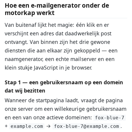
Hoe een e-mailgenerator onder de
motorkap werkt
Van buitenaf lijkt het magie: één klik en er
verschijnt een adres dat daadwerkelijk post
ontvangt. Van binnen zijn het drie gewone
diensten die aan elkaar zijn gekoppeld — een
naamgenerator, een echte mailserver en een
klein stukje JavaScript in je browser.
Stap 1 — een gebruikersnaam op een domein
dat wij bezitten
Wanneer de startpagina laadt, vraagt de pagina
onze server om een willekeurige gebruikersnaam
en een van onze actieve domeinen:
fox-blue-7
+
→
.
example.com
fox-blue-7@example.com