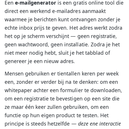
Een
e-mailgenerator
is een gratis online tool die
direct een werkend e-mailadres aanmaakt
waarmee je berichten kunt ontvangen zonder je
echte inbox prijs te geven. Het adres werkt zodra
het op je scherm verschijnt — geen registratie,
geen wachtwoord, geen installatie. Zodra je het
niet meer nodig hebt, sluit je het tabblad of
genereer je een nieuw adres.
Mensen gebruiken er tientallen keren per week
een, zonder er verder bij na te denken: om een
whitepaper achter een formulier te downloaden,
om een registratie te bevestigen op een site die
ze maar één keer zullen gebruiken, om een
functie op hun eigen product te testen. Het
principe is steeds hetzelfde —
deze ene interactie