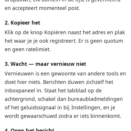
en accepteert momenteel post.
2. Kopieer het
Klik op de knop Kopiëren naast het adres en plak
het waar je je ook registreert. Er is geen quotum
en geen ratelimiet.
3. Wacht — maar vernieuw niet
Vernieuwen is een gewoonte van andere tools en
doet hier niets. Berichten duwen zichzelf het
inboxpaneel in. Staat het tabblad op de
achtergrond, schakel dan bureaubladmeldingen
of het geluidssignaal in bij Instellingen, en je
wordt gewaarschuwd zodra er iets binnenkomt.
4. Open het bericht