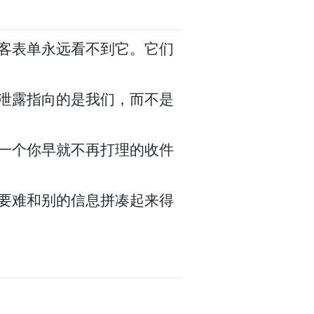
客表单永远看不到它。它们
泄露指向的是我们，而不是
一个你早就不再打理的收件
要难和别的信息拼凑起来得