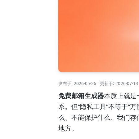
发布于: 2026-05-26
·
更新于: 2026-07-13
免费邮箱生成器
本质上就是
系。但“隐私工具”不等于“
么、不能保护什么、我们存
地方。