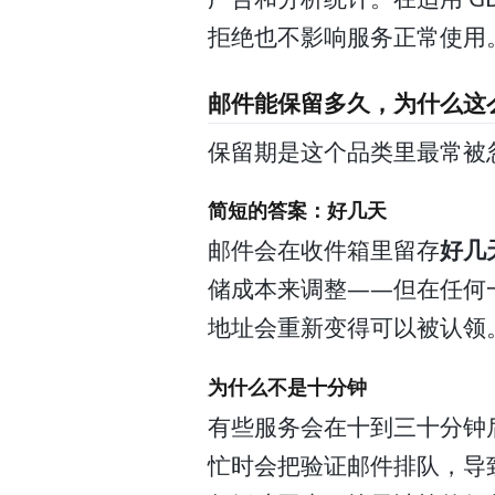
拒绝也不影响服务正常使用。
邮件能保留多久，为什么这
保留期是这个品类里最常被
简短的答案：好几天
邮件会在收件箱里留存
好几
储成本来调整——但在任何
地址会重新变得可以被认领
为什么不是十分钟
有些服务会在十到三十分钟
忙时会把验证邮件排队，导