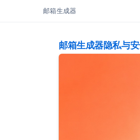
邮箱生成器
邮箱生成器隐私与安