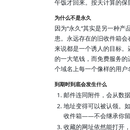
午饭才回来。按天计算的保
为什么不是永久
因为“永久”其实是另一种
患。永远存在的旧收件箱会
来说都是一个诱人的目标。
的一大笔钱，而免费服务的
个域名上每一个像样的用户
到期时到底会发生什么
邮件连同附件，会从数
地址变得可以被认领。
收件箱——不会继承你
收藏的网址依然能打开