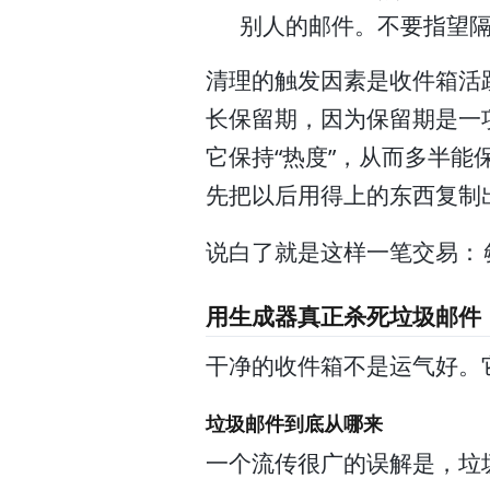
别人的邮件。不要指望
清理的触发因素是收件箱活
长保留期，因为保留期是一
它保持“热度”，从而多半能
先把以后用得上的东西复制
说白了就是这样一笔交易：
用生成器真正杀死垃圾邮件
干净的收件箱不是运气好。
垃圾邮件到底从哪来
一个流传很广的误解是，垃