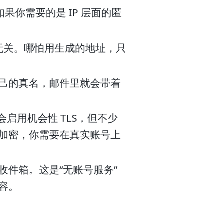
果你需要的是 IP 层面的匿
箱无关。哪怕用生成的地址，只
己的真名，邮件里就会带着
启用机会性 TLS，但不少
加密，你需要在真实账号上
件箱。这是“无账号服务”
容。