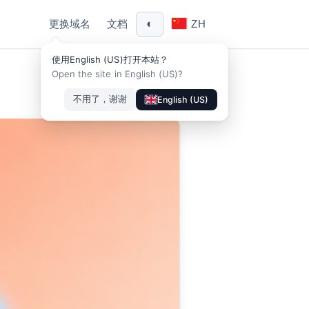
◐
更换域名
文档
ZH
使用English (US)打开本站？
Open the site in English (US)?
不用了，谢谢
English (US)