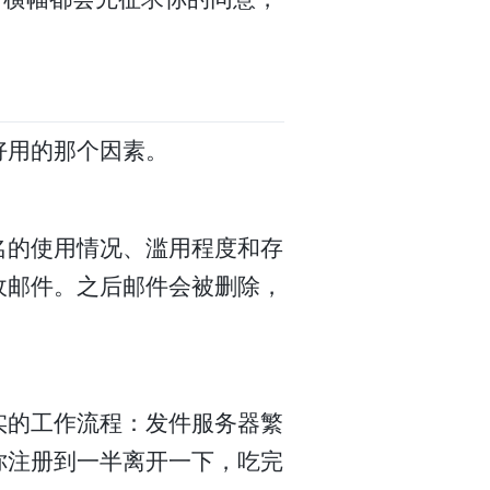
好用的那个因素。
名的使用情况、滥用程度和存
收邮件。之后邮件会被删除，
实的工作流程：发件服务器繁
你注册到一半离开一下，吃完