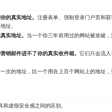
到你的真实地址。
注册表单、强制登录门户页和获
个地址。
的真实地址。
当一个你三年前用过的网站被攻破，
的营销邮件进不了你的真实收件箱。
它们只会流入
过一次的地址，比一个用在上百个网站上的地址，
具和虚假安全感之间的区别。