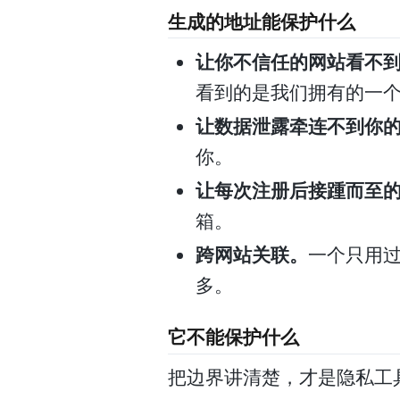
生成的地址能保护什么
让你不信任的网站看不
看到的是我们拥有的一
让数据泄露牵连不到你
你。
让每次注册后接踵而至
箱。
跨网站关联。
一个只用
多。
它不能保护什么
把边界讲清楚，才是隐私工