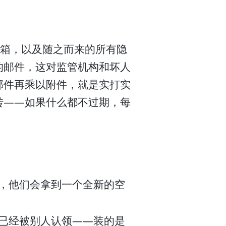
邮箱，以及随之而来的所有隐
的邮件，这对监管机构和坏人
邮件再乘以附件，就是实打实
转——如果什么都不过期，每
，他们会拿到一个全新的空
已经被别人认领——装的是