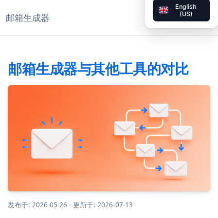
English
(US)
邮箱生成器
◐
文档
ZH
邮箱生成器与其他工具的对比
发布于: 2026-05-26
·
更新于: 2026-07-13