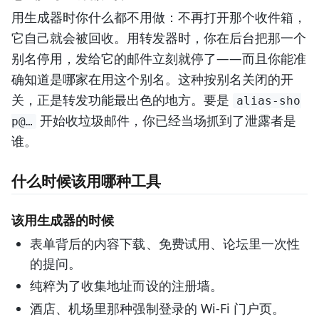
用生成器时你什么都不用做：不再打开那个收件箱，
它自己就会被回收。用转发器时，你在后台把那一个
别名停用，发给它的邮件立刻就停了——而且你能准
确知道是哪家在用这个别名。这种按别名关闭的开
关，正是转发功能最出色的地方。要是
alias-sho
开始收垃圾邮件，你已经当场抓到了泄露者是
p@…
谁。
什么时候该用哪种工具
该用生成器的时候
表单背后的内容下载、免费试用、论坛里一次性
的提问。
纯粹为了收集地址而设的注册墙。
酒店、机场里那种强制登录的 Wi-Fi 门户页。