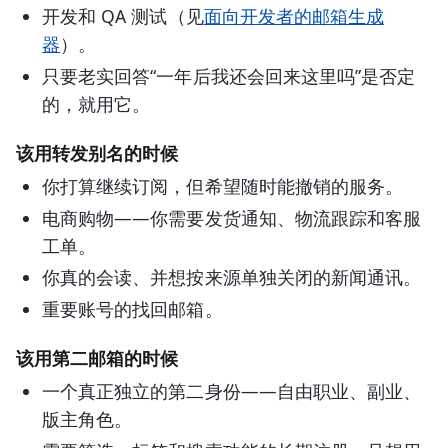
开发和 QA 测试（见
面向开发者的邮箱生成
器
）。
只要老实回答“一年后我还会回来这里吗”是否定
的，就用它。
该用转发别名的时候
你打算继续订阅，但希望随时能撤销的服务。
电商购物——你需要发货通知、物流跟踪和客服
工单。
你真的会读、并想按来源单独关闭的新闻通讯。
重要账号的找回邮箱。
该用第二邮箱的时候
一个真正独立的第二身份——自由职业、副业、
版主角色。