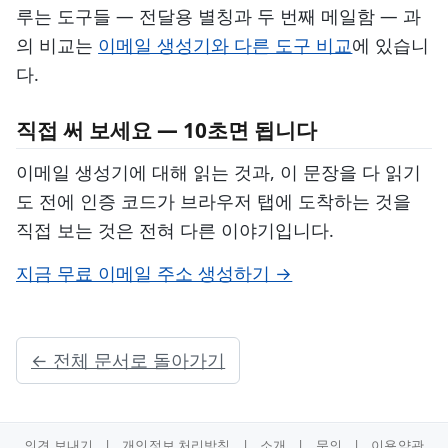
루는 도구들 — 전달용 별칭과 두 번째 메일함 — 과
의 비교는
이메일 생성기와 다른 도구 비교
에 있습니
다.
직접 써 보세요 — 10초면 됩니다
이메일 생성기에 대해 읽는 것과, 이 문장을 다 읽기
도 전에 인증 코드가 브라우저 탭에 도착하는 것을
직접 보는 것은 전혀 다른 이야기입니다.
지금 무료 이메일 주소 생성하기 →
← 전체 문서로 돌아가기
의견 보내기
|
개인정보 처리방침
|
소개
|
문의
|
이용약관