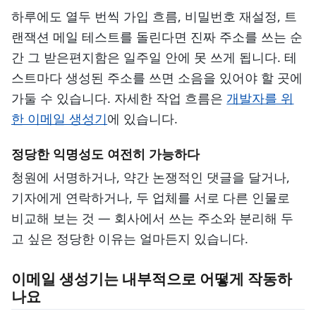
하루에도 열두 번씩 가입 흐름, 비밀번호 재설정, 트
랜잭션 메일 테스트를 돌린다면 진짜 주소를 쓰는 순
간 그 받은편지함은 일주일 안에 못 쓰게 됩니다. 테
스트마다 생성된 주소를 쓰면 소음을 있어야 할 곳에
가둘 수 있습니다. 자세한 작업 흐름은
개발자를 위
한 이메일 생성기
에 있습니다.
정당한 익명성도 여전히 가능하다
청원에 서명하거나, 약간 논쟁적인 댓글을 달거나,
기자에게 연락하거나, 두 업체를 서로 다른 인물로
비교해 보는 것 — 회사에서 쓰는 주소와 분리해 두
고 싶은 정당한 이유는 얼마든지 있습니다.
이메일 생성기는 내부적으로 어떻게 작동하
나요