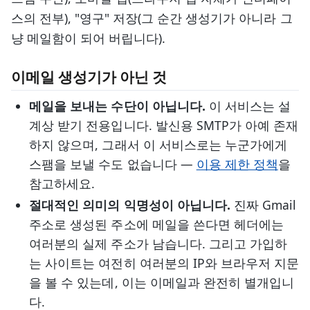
스의 전부), "영구" 저장(그 순간 생성기가 아니라 그
냥 메일함이 되어 버립니다).
이메일 생성기가 아닌 것
메일을 보내는 수단이 아닙니다.
이 서비스는 설
계상 받기 전용입니다. 발신용 SMTP가 아예 존재
하지 않으며, 그래서 이 서비스로는 누군가에게
스팸을 보낼 수도 없습니다 —
이용 제한 정책
을
참고하세요.
절대적인 의미의 익명성이 아닙니다.
진짜 Gmail
주소로 생성된 주소에 메일을 쓴다면 헤더에는
여러분의 실제 주소가 남습니다. 그리고 가입하
는 사이트는 여전히 여러분의 IP와 브라우저 지문
을 볼 수 있는데, 이는 이메일과 완전히 별개입니
다.