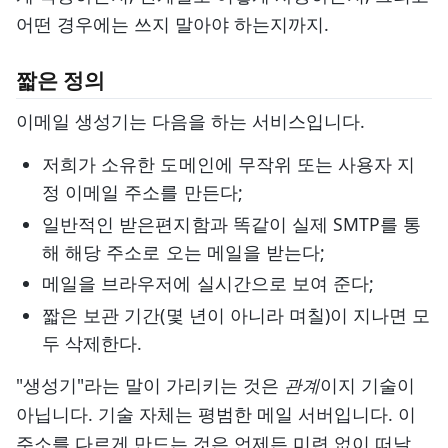
어떤 경우에는 쓰지 말아야 하는지까지.
짧은 정의
이메일 생성기는 다음을 하는 서비스입니다.
저희가 소유한 도메인에 무작위 또는 사용자 지
정 이메일 주소를 만든다;
일반적인 받은편지함과 똑같이 실제 SMTP를 통
해 해당 주소로 오는 메일을 받는다;
메일을 브라우저에 실시간으로 보여 준다;
짧은 보관 기간(몇 년이 아니라 며칠)이 지나면 모
두 삭제한다.
"생성기"라는 말이 가리키는 것은
관계
이지 기술이
아닙니다. 기술 자체는 평범한 메일 서버입니다. 이
주소를 다르게 만드는 것은 언제든 미련 없이 떠날