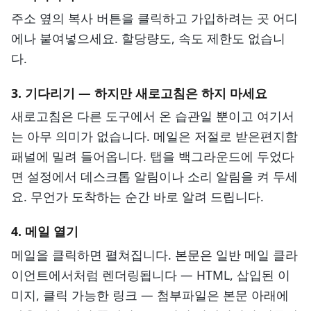
주소 옆의 복사 버튼을 클릭하고 가입하려는 곳 어디
에나 붙여넣으세요. 할당량도, 속도 제한도 없습니
다.
3. 기다리기 — 하지만 새로고침은 하지 마세요
새로고침은 다른 도구에서 온 습관일 뿐이고 여기서
는 아무 의미가 없습니다. 메일은 저절로 받은편지함
패널에 밀려 들어옵니다. 탭을 백그라운드에 두었다
면 설정에서 데스크톱 알림이나 소리 알림을 켜 두세
요. 무언가 도착하는 순간 바로 알려 드립니다.
4. 메일 열기
메일을 클릭하면 펼쳐집니다. 본문은 일반 메일 클라
이언트에서처럼 렌더링됩니다 — HTML, 삽입된 이
미지, 클릭 가능한 링크 — 첨부파일은 본문 아래에