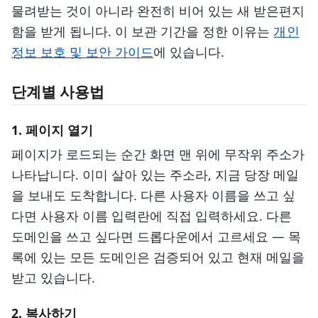
물려받는 것이 아니라 완전히 비어 있는 새 받은편지
함을 받게 됩니다. 이 보관 기간을 정한 이유는
개인
정보 보호 및 보안 가이드
에 있습니다.
단계별 사용법
1. 페이지 열기
페이지가 로드되는 순간 화면 맨 위에 무작위 주소가
나타납니다. 이미 살아 있는 주소라, 지금 당장 메일
을 보내도 도착합니다. 다른 사용자 이름을 쓰고 싶
다면 사용자 이름 입력란에 직접 입력하세요. 다른
도메인을 쓰고 싶다면 드롭다운에서 고르세요 — 목
록에 있는 모든 도메인은 검증되어 있고 현재 메일을
받고 있습니다.
2. 복사하기