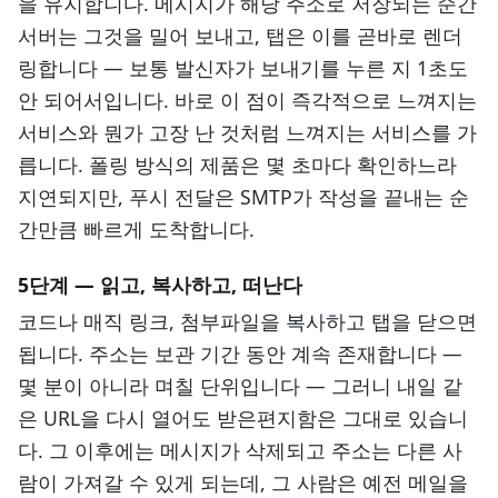
을 유지합니다. 메시지가 해당 주소로 저장되는 순간
서버는 그것을 밀어 보내고, 탭은 이를 곧바로 렌더
링합니다 — 보통 발신자가 보내기를 누른 지 1초도
안 되어서입니다. 바로 이 점이 즉각적으로 느껴지는
서비스와 뭔가 고장 난 것처럼 느껴지는 서비스를 가
릅니다. 폴링 방식의 제품은 몇 초마다 확인하느라
지연되지만, 푸시 전달은 SMTP가 작성을 끝내는 순
간만큼 빠르게 도착합니다.
5단계 — 읽고, 복사하고, 떠난다
코드나 매직 링크, 첨부파일을 복사하고 탭을 닫으면
됩니다. 주소는 보관 기간 동안 계속 존재합니다 —
몇 분이 아니라 며칠 단위입니다 — 그러니 내일 같
은 URL을 다시 열어도 받은편지함은 그대로 있습니
다. 그 이후에는 메시지가 삭제되고 주소는 다른 사
람이 가져갈 수 있게 되는데, 그 사람은 예전 메일을