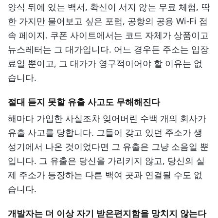
양식 뒤에 있는 백서, 확신이 서지 않는 무료 체험, 딱
한 가지만 물어보고 싶은 포럼, 공항의 공용 Wi-Fi 접
속 페이지. 쿠폰 사이트에서는 코드 자체가 상품이고
뉴스레터는 그 대가입니다. 어느 경우든 주소는 입장
료일 뿐이고, 그 대가가 영구적이어야 할 이유는 없
습니다.
절대 듣지 못할 유출 사고도 무해해진다
해마다 가입한 사실조차 잊어버린 수백 개의 회사가
유출 사고를 당합니다. 그들이 갖고 있던 주소가 생
성기에서 나온 것이었다면 그 유출은 그냥 소음일 뿐
입니다. 그 유출은 당신을 가리키지 않고, 당신의 실
제 주소가 등장하는 다른 백여 곳과 연결될 수도 없
습니다.
개발자는 더 이상 자기 받은편지함을 망치지 않는다