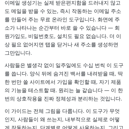
이메일 생성기는 실제 받은편지함을 드러내지 않고
도 메일을 받을 수 있는, 즉시 작동하는 이메일 주소
를 만들어 주는 무료 온라인 도구입니다. 화면에 주
소가 나타나는 순간부터 바로 쓸 수 있습니다 — 회
원가입도, 비밀번호도, 설치도 필요 없습니다. 더 이
상 필요 없어지면 탭을 닫거나 새 주소를 생성하면
그만입니다.
사람들은 별생각 없이 일주일에도 수십 번씩 이 도구
를 씁니다. 양식 뒤에 숨겨진 백서를 내려받을 때, 딱
한 번만 쓸 사이트에서 가입을 확인할 때, 자기 제품
의 기능을 테스트할 때. 원리는 늘 같습니다 — 이 한
번의 상호작용을 진짜 정체성과 분리하는 것입니다.
이 가이드는 전체 그림을 다룹니다. 이 도구가 무엇
인지, 사람들이 왜 쓰는지, 내부적으로 실제로 어떻
게 작동하는지, 단계별로 어떻게 사용하는지, 그리고