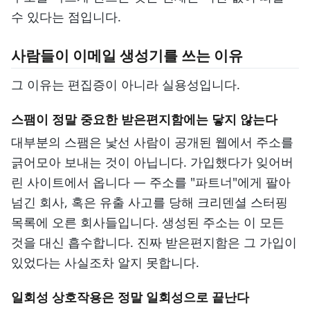
수 있다는 점입니다.
사람들이 이메일 생성기를 쓰는 이유
그 이유는 편집증이 아니라 실용성입니다.
스팸이 정말 중요한 받은편지함에는 닿지 않는다
대부분의 스팸은 낯선 사람이 공개된 웹에서 주소를
긁어모아 보내는 것이 아닙니다. 가입했다가 잊어버
린 사이트에서 옵니다 — 주소를 "파트너"에게 팔아
넘긴 회사, 혹은 유출 사고를 당해 크리덴셜 스터핑
목록에 오른 회사들입니다. 생성된 주소는 이 모든
것을 대신 흡수합니다. 진짜 받은편지함은 그 가입이
있었다는 사실조차 알지 못합니다.
일회성 상호작용은 정말 일회성으로 끝난다