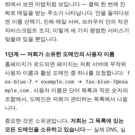
밖에서 보면 마법처럼 보입니다 — 클릭 한 번에 진
짜로 메일을 받는 주소가 나타납니다. 안을 들여다보
면 이름 선택기, 진짜 메일 서버, 브라우저 안의 작은
자바스크립트 조각, 이렇게 세 가지 평범한 서비스가
맞물려 있을 뿐입니다.
1단계 — 저희가 소유한 도메인의 사용자 이름
홈페이지가 로드되면 페이지는 저희 서버에 무작위
사용자 이름과 활성 도메인 중 하나를 요청합니다:
f
+
→
ox-blue-7
example.com
fox-blue-7@exa
. 사용자 이름은 단어 목록과 작은 숫자의
mple.com
조합에서, 도메인은 저희가 관리하는 목록에서 나옵
니다.
중요한 것은 소유권입니다.
저희는 그 목록에 있는
모든 도메인을 소유하고 있습니다
— 실제 DNS, 실