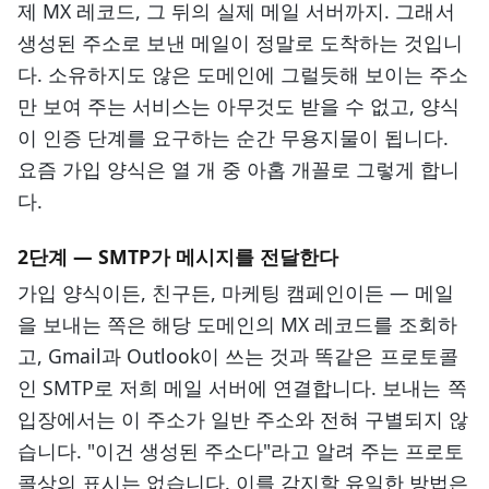
제 MX 레코드, 그 뒤의 실제 메일 서버까지. 그래서
생성된 주소로 보낸 메일이 정말로 도착하는 것입니
다. 소유하지도 않은 도메인에 그럴듯해 보이는 주소
만 보여 주는 서비스는 아무것도 받을 수 없고, 양식
이 인증 단계를 요구하는 순간 무용지물이 됩니다.
요즘 가입 양식은 열 개 중 아홉 개꼴로 그렇게 합니
다.
2단계 — SMTP가 메시지를 전달한다
가입 양식이든, 친구든, 마케팅 캠페인이든 — 메일
을 보내는 쪽은 해당 도메인의 MX 레코드를 조회하
고, Gmail과 Outlook이 쓰는 것과 똑같은 프로토콜
인 SMTP로 저희 메일 서버에 연결합니다. 보내는 쪽
입장에서는 이 주소가 일반 주소와 전혀 구별되지 않
습니다. "이건 생성된 주소다"라고 알려 주는 프로토
콜상의 표시는 없습니다. 이를 감지할 유일한 방법은