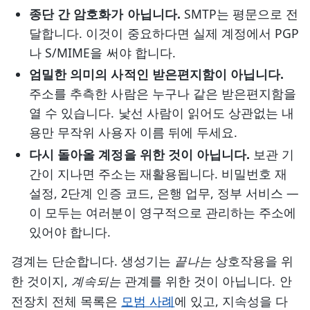
종단 간 암호화가 아닙니다.
SMTP는 평문으로 전
달합니다. 이것이 중요하다면 실제 계정에서 PGP
나 S/MIME을 써야 합니다.
엄밀한 의미의 사적인 받은편지함이 아닙니다.
주소를 추측한 사람은 누구나 같은 받은편지함을
열 수 있습니다. 낯선 사람이 읽어도 상관없는 내
용만 무작위 사용자 이름 뒤에 두세요.
다시 돌아올 계정을 위한 것이 아닙니다.
보관 기
간이 지나면 주소는 재활용됩니다. 비밀번호 재
설정, 2단계 인증 코드, 은행 업무, 정부 서비스 —
이 모두는 여러분이 영구적으로 관리하는 주소에
있어야 합니다.
경계는 단순합니다. 생성기는
끝나는
상호작용을 위
한 것이지,
계속되는
관계를 위한 것이 아닙니다. 안
전장치 전체 목록은
모범 사례
에 있고, 지속성을 다