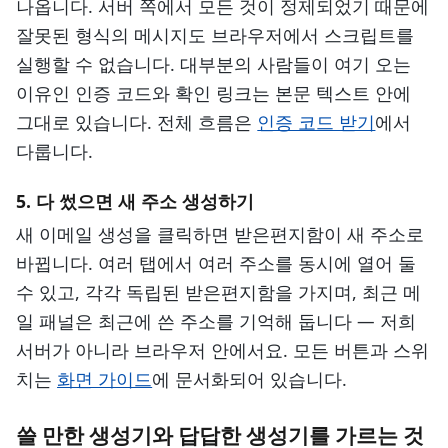
나옵니다. 서버 쪽에서 모든 것이 정제되었기 때문에
잘못된 형식의 메시지도 브라우저에서 스크립트를
실행할 수 없습니다. 대부분의 사람들이 여기 오는
이유인 인증 코드와 확인 링크는 본문 텍스트 안에
그대로 있습니다. 전체 흐름은
인증 코드 받기
에서
다룹니다.
5. 다 썼으면 새 주소 생성하기
새 이메일 생성을 클릭하면 받은편지함이 새 주소로
바뀝니다. 여러 탭에서 여러 주소를 동시에 열어 둘
수 있고, 각각 독립된 받은편지함을 가지며, 최근 메
일 패널은 최근에 쓴 주소를 기억해 둡니다 — 저희
서버가 아니라 브라우저 안에서요. 모든 버튼과 스위
치는
화면 가이드
에 문서화되어 있습니다.
쓸 만한 생성기와 답답한 생성기를 가르는 것